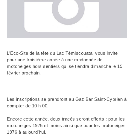
L’Éco-Site de la tête du Lac Témiscouata, vous invite
pour une troisième année à une randonnée de
motoneiges hors sentiers qui se tiendra dimanche le 19
février prochain.
Les inscriptions se prendront au Gaz Bar Saint-Cyprien à
compter de 10 h 00.
Encore cette année, deux tracés seront offerts : pour les
motoneiges 1975 et moins ainsi que pour les motoneiges
1976 à aujourd’hui.