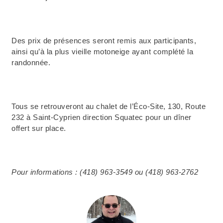
Des prix de présences seront remis aux participants,
ainsi qu’à la plus vieille motoneige ayant complété la
randonnée.
Tous se retrouveront au chalet de l’Éco-Site, 130, Route
232 à Saint-Cyprien direction Squatec pour un dîner
offert sur place.
Pour informations : (418) 963-3549 ou (418) 963-2762