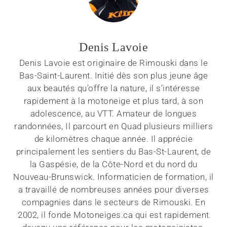
Denis Lavoie
Denis Lavoie est originaire de Rimouski dans le
Bas-Saint-Laurent. Initié dès son plus jeune âge
aux beautés qu'offre la nature, il s'intéresse
rapidement à la motoneige et plus tard, à son
adolescence, au VTT. Amateur de longues
randonnées, Il parcourt en Quad plusieurs milliers
de kilomètres chaque année. Il apprécie
principalement les sentiers du Bas-St-Laurent, de
la Gaspésie, de la Côte-Nord et du nord du
Nouveau-Brunswick. Informaticien de formation, il
a travaillé de nombreuses années pour diverses
compagnies dans le secteurs de Rimouski. En
2002, il fonde Motoneiges.ca qui est rapidement