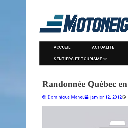
Magazine Motoneige
ACCUEIL
ACTUALITÉ
SENTIERS ET TOURISME
Randonnée Québec en 
Dominique Maheu
janvier 12, 2012