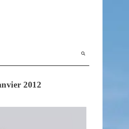
nvier 2012