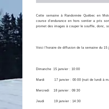
Cette semaine à Randonnée Québec en Motone
course d’endurance en hors sentier a pris so
promet des images à couper le souffle, donc, s
Voici l’horaire de diffusion de la semaine du 15 
Dimanche 15 janvier : 10:00
Mardi 17 janvier : 00:00 (nuit de lundi à ma
Mercredi 18 janvier : 09:30
Jeudi 19 janvier : 14:30