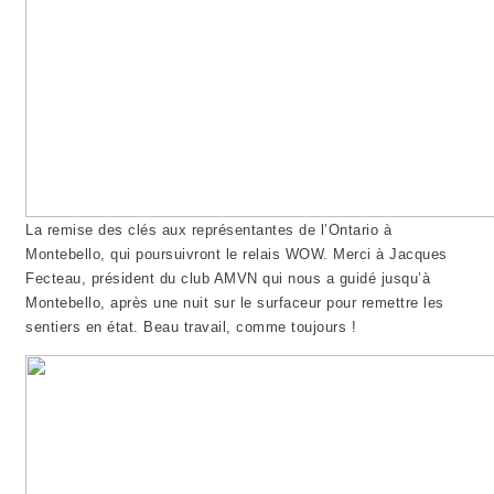
La remise des clés aux représentantes de l’Ontario à
Montebello, qui poursuivront le relais WOW. Merci à Jacques
Fecteau, président du club AMVN qui nous a guidé jusqu’à
Montebello, après une nuit sur le surfaceur pour remettre les
sentiers en état. Beau travail, comme toujours !