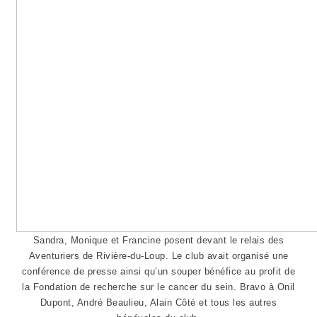
Sandra, Monique et Francine posent devant le relais des
Aventuriers de Rivière-du-Loup. Le club avait organisé une
conférence de presse ainsi qu’un souper bénéfice au profit de
la Fondation de recherche sur le cancer du sein. Bravo à Onil
Dupont, André Beaulieu, Alain Côté et tous les autres