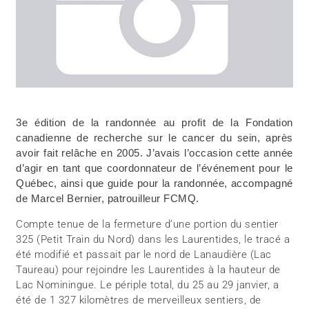
3e édition de la randonnée au profit de la Fondation
canadienne de recherche sur le cancer du sein, après
avoir fait relâche en 2005. J’avais l’occasion cette année
d’agir en tant que coordonnateur de l’événement pour le
Québec, ainsi que guide pour la randonnée, accompagné
de Marcel Bernier, patrouilleur FCMQ.
Compte tenue de la fermeture d’une portion du sentier
325 (Petit Train du Nord) dans les Laurentides, le tracé a
été modifié et passait par le nord de Lanaudière (Lac
Taureau) pour rejoindre les Laurentides à la hauteur de
Lac Nominingue. Le périple total, du 25 au 29 janvier, a
été de 1 327 kilomètres de merveilleux sentiers, de