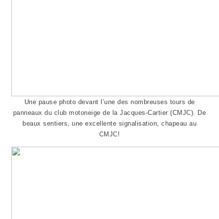
Une pause photo devant l’une des nombreuses tours de
panneaux du club motoneige de la Jacques-Cartier (CMJC). De
beaux sentiers, une excellente signalisation, chapeau au
CMJC!