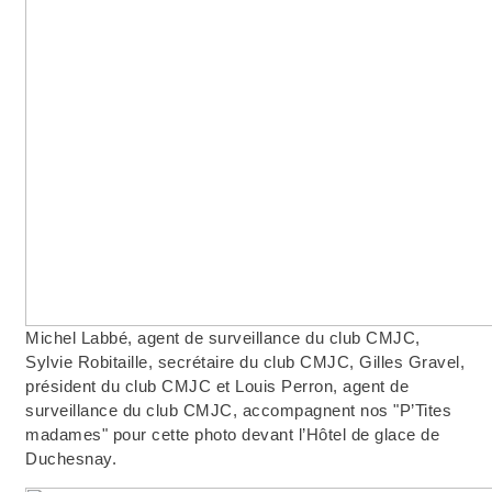
Michel Labbé, agent de surveillance du club CMJC,
Sylvie Robitaille, secrétaire du club CMJC, Gilles Gravel,
président du club CMJC et Louis Perron, agent de
surveillance du club CMJC, accompagnent nos "P’Tites
madames" pour cette photo devant l’Hôtel de glace de
Duchesnay.