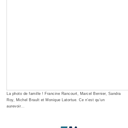
La photo de famille ! Francine Rancourt, Marcel Bernier, Sandra
Roy, Michel Brault et Monique Latortue. Ce n’est qu’un
aurevoir…