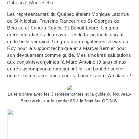
Cabano à Montebello.
Les représentantes du Québec étaient Monique Latortue
de St-Nicolas, Francine Rancourt de St-Georges de
Beauce et Sandra Roy de St-Benoit-Labre. Un gros
merci mesdames de m’avoir rendu la vie facile durant
cette belle semaine. Un gros merci également à Gaston
Roy pour le support technique et à Marcel Bernier pour
son dévouement comme guide. Mes sincères salutations
aux conjoints/conjointes, à Marc-Antoine (9 ans) et aux
autres accompagnateurs qui ont fait un bout de sentier
ou de chemin avec nous pour la bonne cause. Au plaisir !
La rencontre avec les 3 représentantes et la guide du Nouveau-
Brunswick, sur le sentier 85 à la frontière QC/N-B.