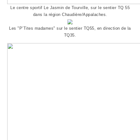
Le centre sportif Le Jasmin de Tourville, sur le sentier TQ 55
dans la région Chaudière/Appalaches.
Les "P’Tites madames" sur le sentier TQ55, en direction de la
TQ35.