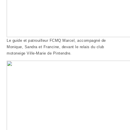
Le guide et patrouilleur FCMQ Marcel, accompagné de
Monique, Sandra et Francine, devant le relais du club
motoneige Ville-Marie de Pintendre.