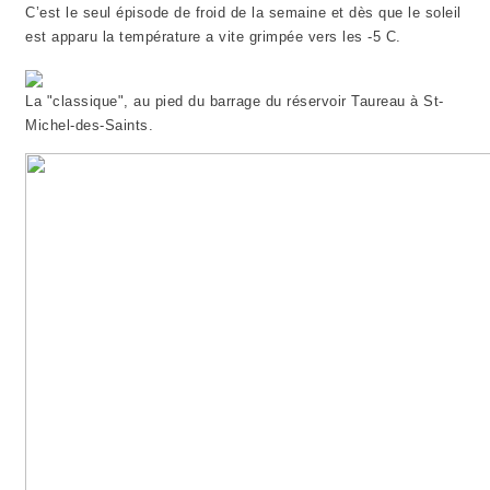
C’est le seul épisode de froid de la semaine et dès que le soleil
est apparu la température a vite grimpée vers les -5 C.
La "classique", au pied du barrage du réservoir Taureau à St-
Michel-des-Saints.