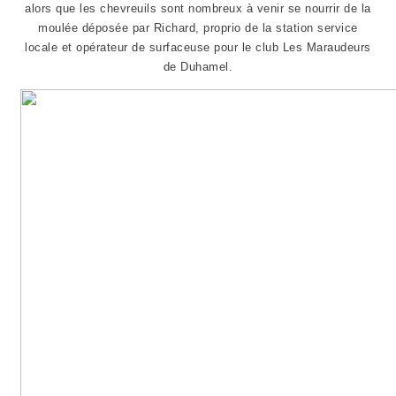
alors que les chevreuils sont nombreux à venir se nourrir de la
moulée déposée par Richard, proprio de la station service
locale et opérateur de surfaceuse pour le club Les Maraudeurs
de Duhamel.