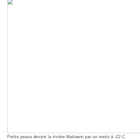
Petite pause devant la rivière Mattawin par un matin à -22 C.