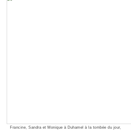
Francine, Sandra et Monique à Duhamel à la tombée du jour,