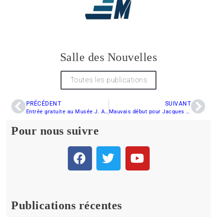
Salle des Nouvelles
Toutes les publications
PRÉCÉDENT
SUIVANT
Entrée gratuite au Musée J. Armand Bombardier
Mauvais début pour Jacques Villeneuve
Pour nous suivre
Publications récentes