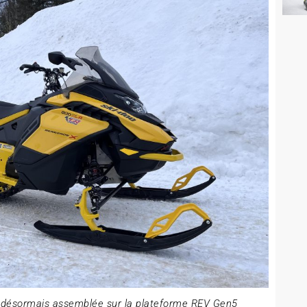
 désormais assemblée sur la plateforme REV Gen5