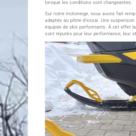
lorsque les conditions sont changeantes.
Sur notre motoneige, nous avons fait rempla
adaptés au pilote d’essai. Une suspension 
équipée de skis performants. À cet effet l
sont réputés pour leur performance, leur sta