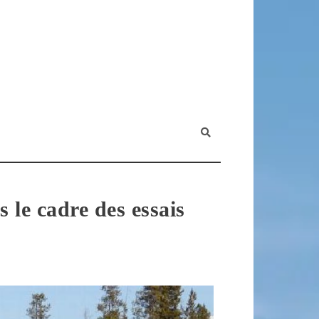
le cadre des essais