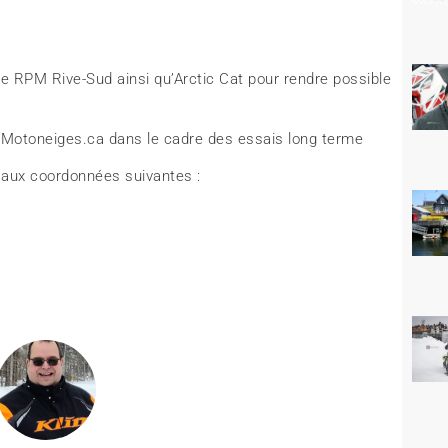
e RPM Rive-Sud ainsi qu’Arctic Cat pour rendre possible
 aux coordonnées suivantes :