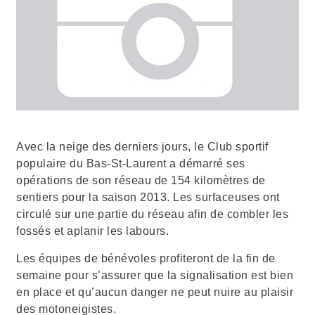
Avec la neige des derniers jours, le
Club sportif
populaire du Bas-St-Laurent
a démarré ses
opérations de son réseau de 154 kilomètres de
sentiers pour la saison 2013. Les surfaceuses ont
circulé sur une partie du réseau afin de combler les
fossés et aplanir les labours.
Les équipes de bénévoles profiteront de la fin de
semaine pour s’assurer que la signalisation est bien
en place et qu’aucun danger ne peut nuire au plaisir
des motoneigistes.