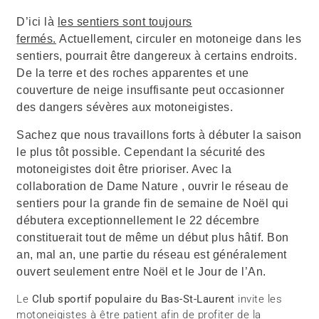
D’ici là
les sentiers sont toujours
fermés.
Actuellement, circuler en motoneige dans les
sentiers, pourrait être dangereux à certains endroits.
De la terre et des roches apparentes et une
couverture de neige insuffisante peut occasionner
des dangers sévères aux motoneigistes.
Sachez que nous travaillons forts à débuter la saison
le plus tôt possible. Cependant la sécurité des
motoneigistes doit être prioriser. Avec la
collaboration de Dame Nature , ouvrir le réseau de
sentiers pour la grande fin de semaine de Noël qui
débutera exceptionnellement le 22 décembre
constituerait tout de même un début plus hâtif. Bon
an, mal an, une partie du réseau est généralement
ouvert seulement entre Noël et le Jour de l’An.
Le
Club sportif populaire du Bas-St-Laurent
invite les
motoneigistes à être patient afin de profiter de la