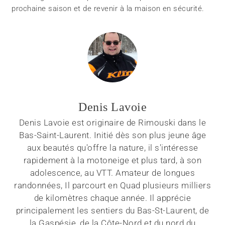
prochaine saison et de revenir à la maison en sécurité.
Denis Lavoie
Denis Lavoie est originaire de Rimouski dans le
Bas-Saint-Laurent. Initié dès son plus jeune âge
aux beautés qu'offre la nature, il s'intéresse
rapidement à la motoneige et plus tard, à son
adolescence, au VTT. Amateur de longues
randonnées, Il parcourt en Quad plusieurs milliers
de kilomètres chaque année. Il apprécie
principalement les sentiers du Bas-St-Laurent, de
la Gaspésie, de la Côte-Nord et du nord du