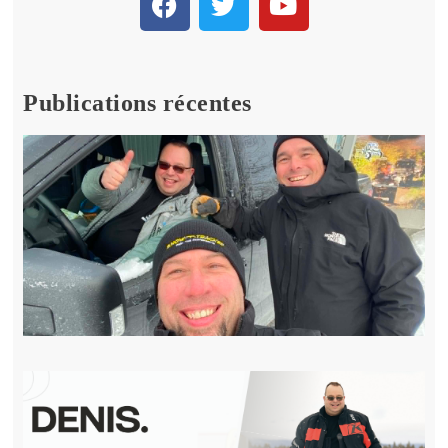
Publications récentes