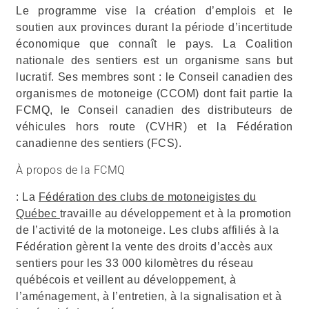
Le programme vise la création d’emplois et le
soutien aux provinces durant la période d’incertitude
économique que connaît le pays.
La Coalition
nationale des sentiers est un organisme sans but
lucratif. Ses membres sont : le Conseil canadien des
organismes de motoneige (CCOM) dont fait partie la
FCMQ, le Conseil canadien des distributeurs de
véhicules hors route (CVHR) et la Fédération
canadienne des sentiers (FCS).
À propos de la FCMQ
: La
Fédération des clubs de motoneigistes du
Québec
travaille au développement et à la promotion
de l’activité de la motoneige. Les clubs affiliés à la
Fédération gèrent la vente des droits d’accès aux
sentiers pour les 33 000 kilomètres du réseau
québécois et veillent au développement, à
l’aménagement, à l’entretien, à la signalisation et à