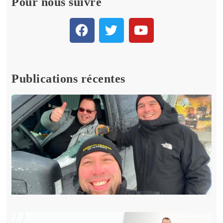
Pour nous suivre
Publications récentes