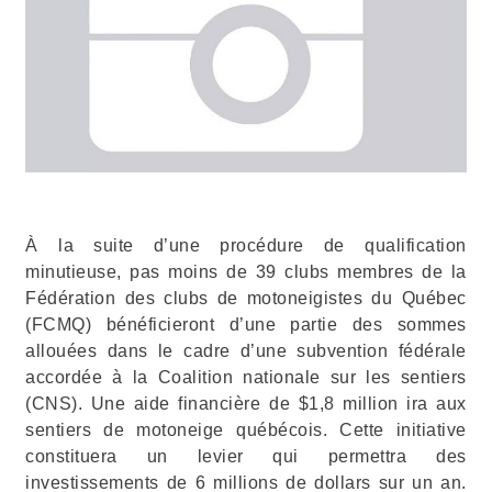
À la suite d’une procédure de qualification
minutieuse, pas moins de 39 clubs membres de la
Fédération des clubs de motoneigistes du Québec
(FCMQ) bénéficieront d’une partie des sommes
allouées dans le cadre d’une subvention fédérale
accordée à la Coalition nationale sur les sentiers
(CNS). Une aide financière de $1,8 million ira aux
sentiers de motoneige québécois. Cette initiative
constituera un levier qui permettra des
investissements de 6 millions de dollars sur un an.