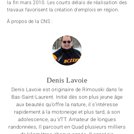
la fin mars 2010. Les courts délais de réalisation des
travaux favorisent la création d’emplois en région.
À propos de la CNS :
Denis Lavoie
Denis Lavoie est originaire de Rimouski dans le
Bas-Saint-Laurent. Initié dès son plus jeune âge
aux beautés qu'offre la nature, il s'intéresse
rapidement à la motoneige et plus tard, à son
adolescence, au VTT. Amateur de longues
randonnées, Il parcourt en Quad plusieurs milliers