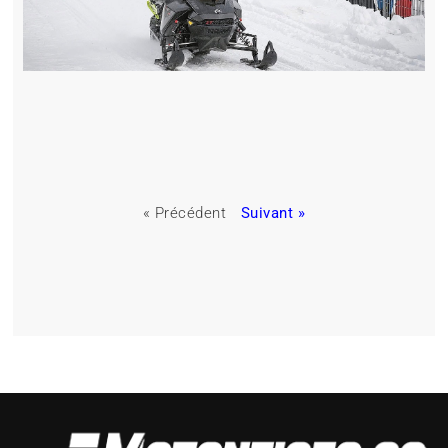
« Précédent
Suivant »