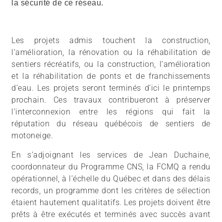
la sécurité de ce réseau.
Les projets admis touchent la construction,
l’amélioration, la rénovation ou la réhabilitation de
sentiers récréatifs, ou la construction, l’amélioration
et la réhabilitation de ponts et de franchissements
d’eau. Les projets seront terminés d’ici le printemps
prochain. Ces travaux contribueront à préserver
l’interconnexion entre les régions qui fait la
réputation du réseau québécois de sentiers de
motoneige.
En s’adjoignant les services de Jean Duchaine,
coordonnateur du Programme CNS, la FCMQ a rendu
opérationnel, à l’échelle du Québec et dans des délais
records, un programme dont les critères de sélection
étaient hautement qualitatifs. Les projets doivent être
prêts à être exécutés et terminés avec succès avant