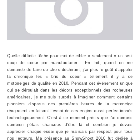
Quelle difficile tâche pour moi de cibler « seulement » un seul
coup de coeur par manufacturier… En fait, quand on me
demande de faire ce choix déchirant, j’ai plus le goût d’appeler
la chronique les « bris du coeur » tellement il y a de
motoneiges de qualité en 2010. Pendant cet événement unique
qui se déroulait dans les décors exceptionnels des rocheuses
américaines, je me suis surpris à imaginer comment certains
pionniers disparus des premières heures de la motoneige
réagiraient en faisant l’essai de ces engins aussi perfectionnés
technologiquement. C’est à ce moment précis que j’ai compris
combien j’étais chanceux d’être là et combien je devais
apprécier chaque essai que je réalisais par respect pour tous
nos lecteurs. Ma présence au SnowShoot 2010 fut dédiée à