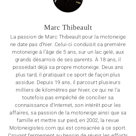
Marc Thibeault
La passion de Marc Thibeault pour la motoneige
ne date pas d’hier. Celui-ci conduisit sa première
motoneige à l’âge de 5 ans, sur un lac gelé, aux
grands désarrois de ses parents. À 18 ans, il
possédait déjà sa propre motoneige. Deux ans
plus tard, il pratiquait ce sport de façon plus
assidue. Depuis 19 ans, il parcourt plusieurs
milliers de kilomètres par hiver, ce qui ne l’a
toutefois pas empêché de concilier sa
connaissance d’Internet, son intérêt pour les
affaires, sa passion de la motoneige ainsi que sa
famille et mettre sur pied, en 2002, la revue
Motoneigistes.com qui est consacrée à ce sport.
Croyant fermement au besoin de réunir les efforts