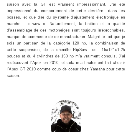
saison avec la GT est vraiment impressionnant. J’ai été
impressionné du comportement de cette dernière dans les
bosses, et que dire du système d’ajustement électronique en
marche… « wow ». Naturellement, la finition et la qualité
d’assemblage de ces motoneiges sont toujours irréprochables,
marque de commerce de ce manufacturier. Malgré le fait que je
sois un partisan de la catégorie 120 hp, la combinaison de
cette suspension, de la chenille RipSaw de 15x121x1.25
pouces et du 4 cylindres de 150 hp m’a vraiment conquis. J’ai
redécouvert l’Apex en 2010, et cela m’a finalement fait choisir
l’Apex GT 2010 comme coup de coeur chez Yamaha pour cette
saison.