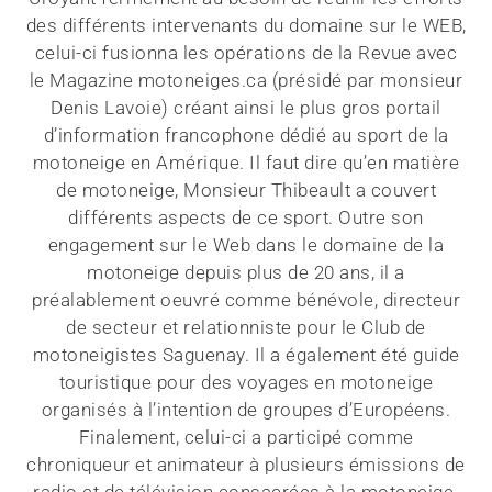
des différents intervenants du domaine sur le WEB,
celui-ci fusionna les opérations de la Revue avec
le Magazine motoneiges.ca (présidé par monsieur
Denis Lavoie) créant ainsi le plus gros portail
d’information francophone dédié au sport de la
motoneige en Amérique. Il faut dire qu’en matière
de motoneige, Monsieur Thibeault a couvert
différents aspects de ce sport. Outre son
engagement sur le Web dans le domaine de la
motoneige depuis plus de 20 ans, il a
préalablement oeuvré comme bénévole, directeur
de secteur et relationniste pour le Club de
motoneigistes Saguenay. Il a également été guide
touristique pour des voyages en motoneige
organisés à l’intention de groupes d’Européens.
Finalement, celui-ci a participé comme
chroniqueur et animateur à plusieurs émissions de