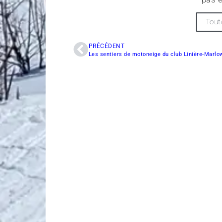
Tout
PRÉCÉDENT