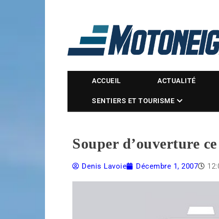
Magazine Motoneige
ACCUEIL
ACTUALITÉ
SENTIERS ET TOURISME
Souper d’ouverture ce
Denis Lavoie
Décembre 1, 2007
12