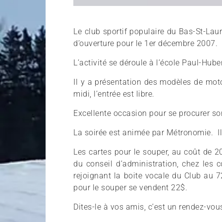
Le club sportif populaire du Bas-St-Laur
d’ouverture pour le 1er décembre 2007.
L’activité se déroule à l’école Paul-Hub
Il y a présentation des modèles de mot
midi, l’entrée est libre.
Excellente occasion pour se procurer so
La soirée est animée par Métronomie. Il 
Les cartes pour le souper, au coût de 
du conseil d’administration, chez les 
rejoignant la boite vocale du Club au 7
pour le souper se vendent 22$.
Dites-le à vos amis, c’est un rendez-vou