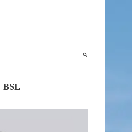
du BSL