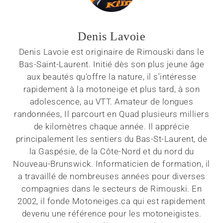
Denis Lavoie
Denis Lavoie est originaire de Rimouski dans le
Bas-Saint-Laurent. Initié dès son plus jeune âge
aux beautés qu'offre la nature, il s'intéresse
rapidement à la motoneige et plus tard, à son
adolescence, au VTT. Amateur de longues
randonnées, Il parcourt en Quad plusieurs milliers
de kilomètres chaque année. Il apprécie
principalement les sentiers du Bas-St-Laurent, de
la Gaspésie, de la Côte-Nord et du nord du
Nouveau-Brunswick. Informaticien de formation, il
a travaillé de nombreuses années pour diverses
compagnies dans le secteurs de Rimouski. En
2002, il fonde Motoneiges.ca qui est rapidement
devenu une référence pour les motoneigistes.