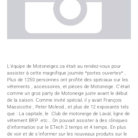
L’équipe de Motoneiges.ca était au rendez-vous pour
assister à cette magnifique journée *portes ouvertes* ,
Plus de 1250 personnes ont profité des spéciaux sur les
vêtements , accessoires, et pièces de Motoneige. C’était
comme un gros party de Motoneige juste avant le début
de la saison. Comme invité spécial, il y avait François
Massicotte , Peter Mcleod , et plus de 12 exposants tels
que : La capitale, le Club de motoneige de Laval, ligne de
vêtement BRP etc… On pouvait assister à des cliniques
d’information sur le ETech 2 temps et 4 temps. En plus
de voir et de s’informer sur les nouveaux produits sur le