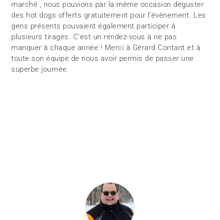
marché , nous pouvions par la même occasion déguster
des hot dogs offerts gratuitement pour l’évènement. Les
gens présents pouvaient également participer à
plusieurs tirages. C’est un rendez-vous à ne pas
manquer à chaque année ! Merci à Gérard Contant et à
toute son équipe de nous avoir permis de passer une
superbe journée.