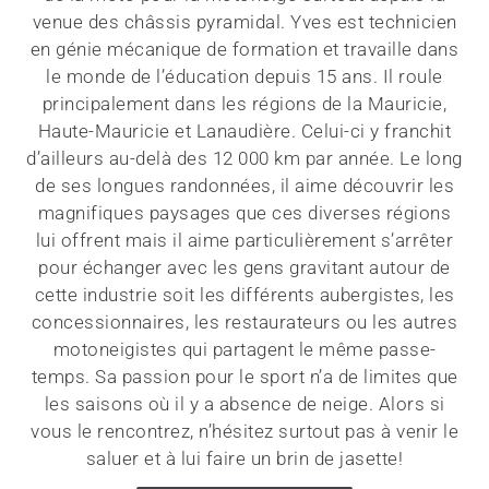
venue des châssis pyramidal. Yves est technicien
en génie mécanique de formation et travaille dans
le monde de l’éducation depuis 15 ans. Il roule
principalement dans les régions de la Mauricie,
Haute-Mauricie et Lanaudière. Celui-ci y franchit
d’ailleurs au-delà des 12 000 km par année. Le long
de ses longues randonnées, il aime découvrir les
magnifiques paysages que ces diverses régions
lui offrent mais il aime particulièrement s’arrêter
pour échanger avec les gens gravitant autour de
cette industrie soit les différents aubergistes, les
concessionnaires, les restaurateurs ou les autres
motoneigistes qui partagent le même passe-
temps. Sa passion pour le sport n’a de limites que
les saisons où il y a absence de neige. Alors si
vous le rencontrez, n’hésitez surtout pas à venir le
saluer et à lui faire un brin de jasette!