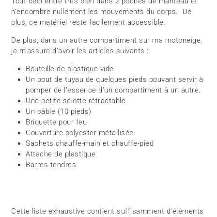
Tout ceci entre très bien dans 2 poches de manteau et
n’encombre nullement les mouvements du corps. De
plus, ce matériel reste facilement accessible.
De plus, dans un autre compartiment sur ma motoneige,
je m’assure d’avoir les articles suivants :
Bouteille de plastique vide
Un bout de tuyau de quelques pieds pouvant servir à
pomper de l’essence d’un compartiment à un autre.
Une petite sciotte rétractable
Un câble (10 pieds)
Briquette pour feu
Couverture polyester métallisée
Sachets chauffe-main et chauffe-pied
Attache de plastique
Barres tendres
Cette liste exhaustive contient suffisamment d’éléments