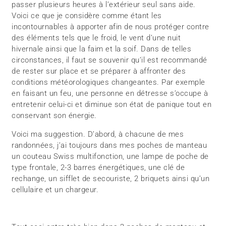
passer plusieurs heures à l’extérieur seul sans aide.
Voici ce que je considère comme étant les
incontournables à apporter afin de nous protéger contre
des éléments tels que le froid, le vent d’une nuit
hivernale ainsi que la faim et la soif. Dans de telles
circonstances, il faut se souvenir qu’il est recommandé
de rester sur place et se préparer à affronter des
conditions météorologiques changeantes. Par exemple
en faisant un feu, une personne en détresse s’occupe à
entretenir celui-ci et diminue son état de panique tout en
conservant son énergie.
Voici ma suggestion. D’abord, à chacune de mes
randonnées, j’ai toujours dans mes poches de manteau
un couteau Swiss multifonction, une lampe de poche de
type frontale, 2-3 barres énergétiques, une clé de
rechange, un sifflet de secouriste, 2 briquets ainsi qu’un
cellulaire et un chargeur.