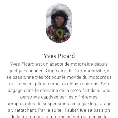
Yves Picard
Yves Picard est un adepte de motoneige depuis
quelques années. Originaire de Drummondville, il
se passionne très tôt pour le monde du motocross
où il devient pilote durant quelques saisons. Son
bagage dans le domaine de la moto fait de lui une
personne captivée par les différentes
composantes de suspensions ainsi que le pilotage
s’y rattachant. Par la suite, il substitue sa passion
de la moto pour la motoneige surtout depuis la