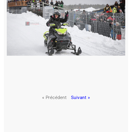
« Précédent
Suivant »