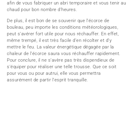
afin de vous fabriquer un abri temporaire et vous tenir au
chaud pour bon nombre d’heures.
De plus, il est bon de se souvenir que l’écorce de
bouleau, peu importe les conditions météorologiques,
peut s’avérer fort utile pour nous réchauffer. En effet,
même trempé, il est très facile d’en récolter et d’y
mettre le feu. La valeur énergétique dégagée par la
chaleur de l’écorce saura vous réchauffer rapidement.
Pour conclure, il ne s’avère pas très dispendieux de
s’équiper pour réaliser une telle trousse. Que ce soit
pour vous ou pour autrui, elle vous permettra
assurément de partir l’esprit tranquille.