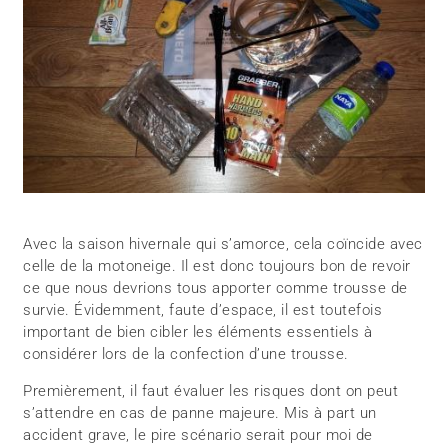
Avec la saison hivernale qui s’amorce, cela coïncide avec
celle de la motoneige. Il est donc toujours bon de revoir
ce que nous devrions tous apporter comme trousse de
survie. Évidemment, faute d’espace, il est toutefois
important de bien cibler les éléments essentiels à
considérer lors de la confection d’une trousse.
Premièrement, il faut évaluer les risques dont on peut
s’attendre en cas de panne majeure. Mis à part un
accident grave, le pire scénario serait pour moi de