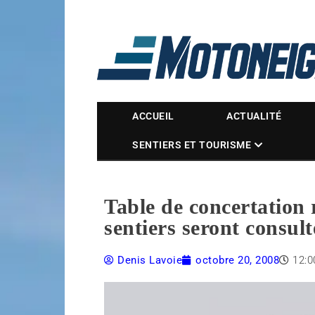
Magazine Motoneige
ACCUEIL
ACTUALITÉ
SENTIERS ET TOURISME
Table de concertation 
sentiers seront consult
Denis Lavoie
octobre 20, 2008
12: