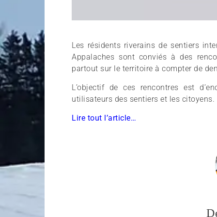
Les résidents riverains de sentiers in
Appalaches sont conviés à des renco
partout sur le territoire à compter de de
L’objectif de ces rencontres est d’e
utilisateurs des sentiers et les citoyens.
Lire tout l’article…
D