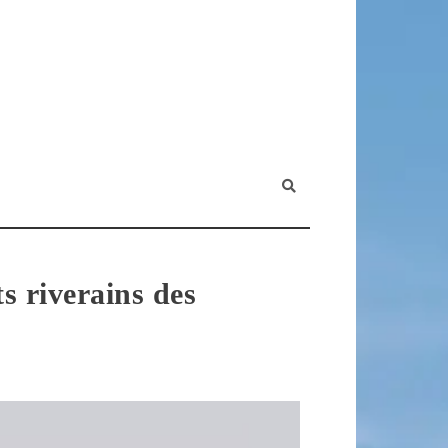
s riverains des