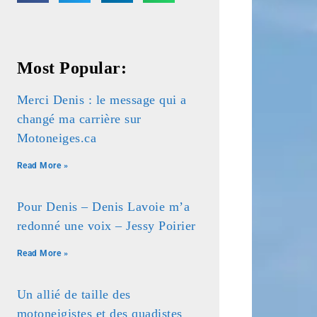
Most Popular:
Merci Denis : le message qui a
changé ma carrière sur
Motoneiges.ca
Read More »
Pour Denis – Denis Lavoie m’a
redonné une voix – Jessy Poirier
Read More »
Un allié de taille des
motoneigistes et des quadistes