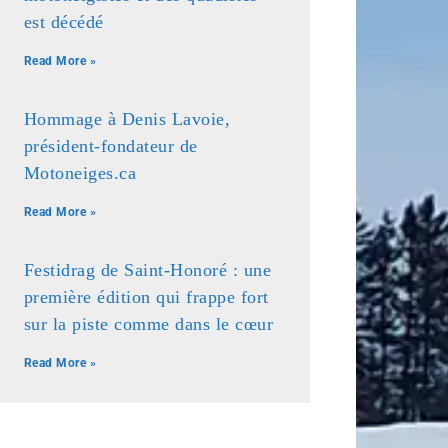
est décédé
Read More »
Hommage à Denis Lavoie,
président-fondateur de
Motoneiges.ca
Read More »
Festidrag de Saint-Honoré : une
première édition qui frappe fort
sur la piste comme dans le cœur
Read More »