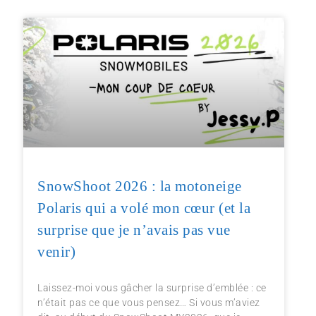
SnowShoot 2026 : la motoneige
Polaris qui a volé mon cœur (et la
surprise que je n’avais pas vue
venir)
Laissez-moi vous gâcher la surprise d’emblée : ce
n’était pas ce que vous pensez… Si vous m’aviez