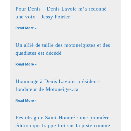
Pour Denis – Denis Lavoie m’a redonné
une voix – Jessy Poirier
Read More »
Un allié de taille des motoneigistes et des
quadistes est décédé
Read More »
Hommage à Denis Lavoie, président-
fondateur de Motoneiges.ca
Read More »
Festidrag de Saint-Honoré : une première
édition qui frappe fort sur la piste comme