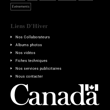
Événements
Liens D'Hiver
Nos Collaborateurs
Albums photos
Nos vidéos
Fiches techniques
Nos services publicitaires
Nous contacter