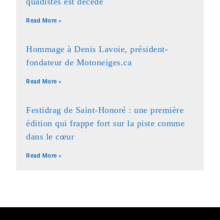
quadistes est décédé
Read More »
Hommage à Denis Lavoie, président-
fondateur de Motoneiges.ca
Read More »
Festidrag de Saint-Honoré : une première
édition qui frappe fort sur la piste comme
dans le cœur
Read More »