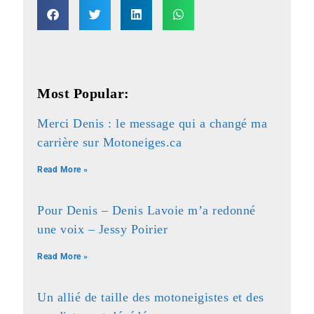
Most Popular:
Merci Denis : le message qui a changé ma
carrière sur Motoneiges.ca
Read More »
Pour Denis – Denis Lavoie m’a redonné
une voix – Jessy Poirier
Read More »
Un allié de taille des motoneigistes et des