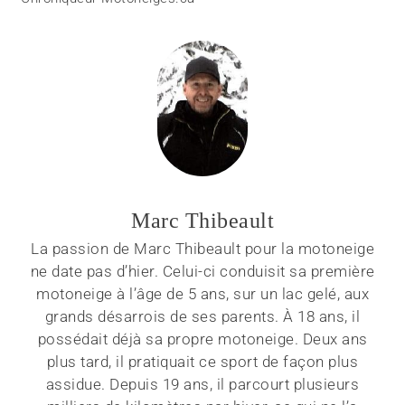
Marc Thibeault
La passion de Marc Thibeault pour la motoneige
ne date pas d’hier. Celui-ci conduisit sa première
motoneige à l’âge de 5 ans, sur un lac gelé, aux
grands désarrois de ses parents. À 18 ans, il
possédait déjà sa propre motoneige. Deux ans
plus tard, il pratiquait ce sport de façon plus
assidue. Depuis 19 ans, il parcourt plusieurs