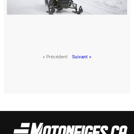
« Précédent
Suivant »