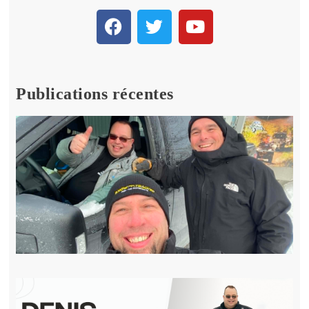
Publications récentes