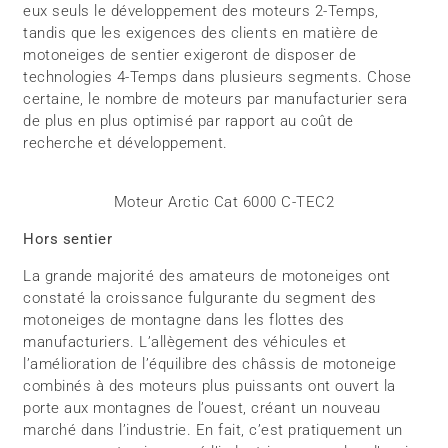
eux seuls le développement des moteurs 2-Temps,
tandis que les exigences des clients en matière de
motoneiges de sentier exigeront de disposer de
technologies 4-Temps dans plusieurs segments. Chose
certaine, le nombre de moteurs par manufacturier sera
de plus en plus optimisé par rapport au coût de
recherche et développement.
Moteur Arctic Cat 6000 C-TEC2
Hors sentier
La grande majorité des amateurs de motoneiges ont
constaté la croissance fulgurante du segment des
motoneiges de montagne dans les flottes des
manufacturiers. L’allègement des véhicules et
l’amélioration de l’équilibre des châssis de motoneige
combinés à des moteurs plus puissants ont ouvert la
porte aux montagnes de l’ouest, créant un nouveau
marché dans l’industrie. En fait, c’est pratiquement un