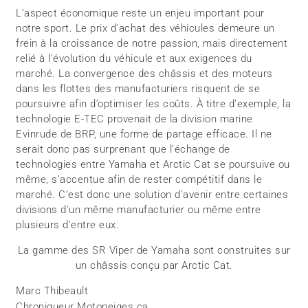
L’aspect économique reste un enjeu important pour
notre sport. Le prix d’achat des véhicules demeure un
frein à la croissance de notre passion, mais directement
relié à l’évolution du véhicule et aux exigences du
marché. La convergence des châssis et des moteurs
dans les flottes des manufacturiers risquent de se
poursuivre afin d’optimiser les coûts. À titre d’exemple, la
technologie E-TEC provenait de la division marine
Evinrude de BRP, une forme de partage efficace. Il ne
serait donc pas surprenant que l’échange de
technologies entre Yamaha et Arctic Cat se poursuive ou
même, s’accentue afin de rester compétitif dans le
marché. C’est donc une solution d’avenir entre certaines
divisions d’un même manufacturier ou même entre
plusieurs d’entre eux.
La gamme des SR Viper de Yamaha sont construites sur
un châssis conçu par Arctic Cat.
Marc Thibeault
Chroniqueur Motoneiges.ca