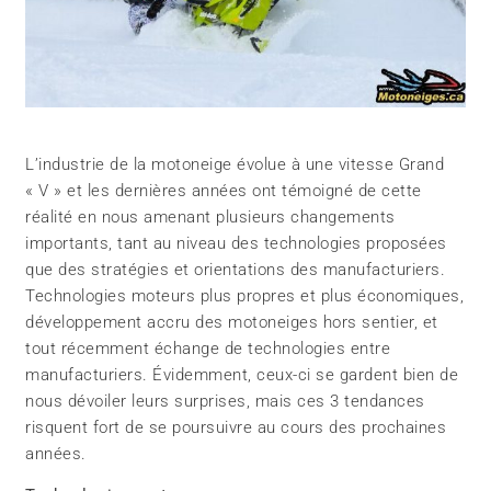
L’industrie de la motoneige évolue à une vitesse Grand
« V » et les dernières années ont témoigné de cette
réalité en nous amenant plusieurs changements
importants, tant au niveau des technologies proposées
que des stratégies et orientations des manufacturiers.
Technologies moteurs plus propres et plus économiques,
développement accru des motoneiges hors sentier, et
tout récemment échange de technologies entre
manufacturiers. Évidemment, ceux-ci se gardent bien de
nous dévoiler leurs surprises, mais ces 3 tendances
risquent fort de se poursuivre au cours des prochaines
années.