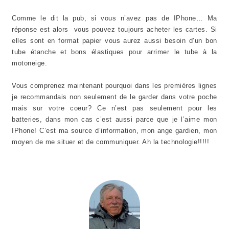
Comme le dit la pub, si vous n’avez pas de IPhone… Ma
réponse est alors vous pouvez toujours acheter les cartes. Si
elles sont en format papier vous aurez aussi besoin d’un bon
tube étanche et bons élastiques pour arrimer le tube à la
motoneige.
Vous comprenez maintenant pourquoi dans les premières lignes
je recommandais non seulement de le garder dans votre poche
mais sur votre coeur? Ce n’est pas seulement pour les
batteries, dans mon cas c’est aussi parce que je l’aime mon
IPhone! C’est ma source d’information, mon ange gardien, mon
moyen de me situer et de communiquer. Ah la technologie!!!!!