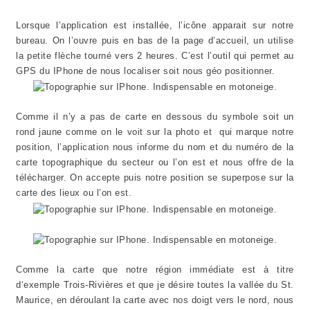
Lorsque l’application est installée, l’icône apparait sur notre
bureau. On l’ouvre puis en bas de la page d’accueil, un utilise
la petite flèche tourné vers 2 heures. C’est l’outil qui permet au
GPS du IPhone de nous localiser soit nous géo positionner.
Comme il n’y a pas de carte en dessous du symbole soit un
rond jaune comme on le voit sur la photo et qui marque notre
position, l’application nous informe du nom et du numéro de la
carte topographique du secteur ou l’on est et nous offre de la
télécharger. On accepte puis notre position se superpose sur la
carte des lieux ou l’on est.
Comme la carte que notre région immédiate est à titre
d‘exemple Trois-Rivières et que je désire toutes la vallée du St.
Maurice, en déroulant la carte avec nos doigt vers le nord, nous