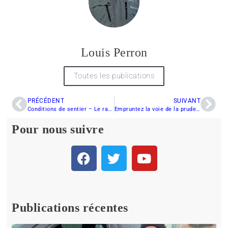
Louis Perron
Toutes les publications
PRÉCÉDENT
SUIVANT
Conditions de sentier – Le rapport Motoneiges.ca maintenant disponible
Empruntez la voie de la prudence!
Pour nous suivre
Publications récentes