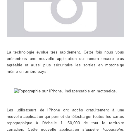
La technologie évolue très rapidement. Cette fois nous vous
présentons une nouvelle application qui rendra encore plus
agréable et aussi plus sécuritaire les sorties en motoneige
même en arrière-pays.
Les utilisateurs de iPhone ont accès gratuitement à une
nouvelle application qui permet de télécharger toutes les cartes
topographique à l’échelle 1 :50,000 de tout le territoire
canadien. Cette nouvelle application s’appelle
Topographic