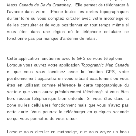
Maps Canada de David Crawshay
. Elle permet de télécharger à
l’avance dans votre IPhone toutes les cartes topographiques
du territoire où vous comptez circuler avec votre motoneige et
de les consulter et de vous positionner en tout temps
même si
vous êtes dans une région où le téléphone cellulaire ne
fonctionne pas par manque d’antenne de relais.
Cette application fonctionne avec le GPS de votre téléphone.
Lorsque vous ouvrez votre application
Topographic Map Canada
et que vous vous localisez avec la fonction GPS, votre
positionnement apparaitra en vous situant exactement ou vous
êtes en utilisant comme référence la carte topographique du
secteur que vous aurez préalablement téléchargé si vous êtes
hors réseau téléphonique bien entendu. Si vous êtes dans la
zone ou les cellulaires fonctionnent mais que vous n’avez pas
cette carte. Vous pourrez la télécharger en quelques seconde
ce qui vous permettre de vous situer.
Lorsque vous circuler en motoneige, que vous voyez un beau