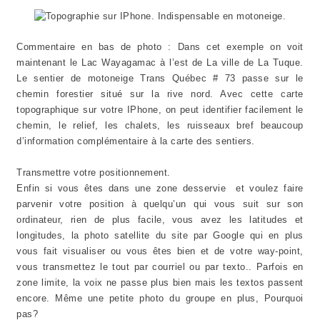
Commentaire en bas de photo : Dans cet exemple on voit
maintenant le Lac Wayagamac à l’est de La ville de La Tuque.
Le sentier de motoneige Trans Québec # 73 passe sur le
chemin forestier situé sur la rive nord. Avec cette carte
topographique sur votre IPhone, on peut identifier facilement le
chemin, le relief, les chalets, les ruisseaux bref beaucoup
d’information complémentaire à la carte des sentiers.
Transmettre votre positionnement.
Enfin si vous êtes dans une zone desservie et voulez faire
parvenir votre position à quelqu’un qui vous suit sur son
ordinateur, rien de plus facile, vous avez les latitudes et
longitudes, la photo satellite du site par Google qui en plus
vous fait visualiser ou vous êtes bien et de votre way-point,
vous transmettez le tout par courriel ou par texto.. Parfois en
zone limite, la voix ne passe plus bien mais les textos passent
encore. Même une petite photo du groupe en plus, Pourquoi
pas?