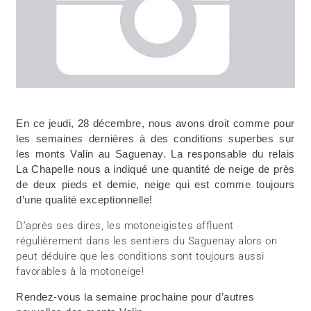
En ce jeudi, 28 décembre, nous avons droit comme pour
les semaines dernières à des conditions superbes sur
les monts Valin au Saguenay. La responsable du relais
La Chapelle nous a indiqué une quantité de neige de près
de deux pieds et demie, neige qui est comme toujours
d’une qualité exceptionnelle!
D’après ses dires, les motoneigistes affluent
régulièrement dans les sentiers du Saguenay alors on
peut déduire que les conditions sont toujours aussi
favorables à la motoneige!
Rendez-vous la semaine prochaine pour d’autres