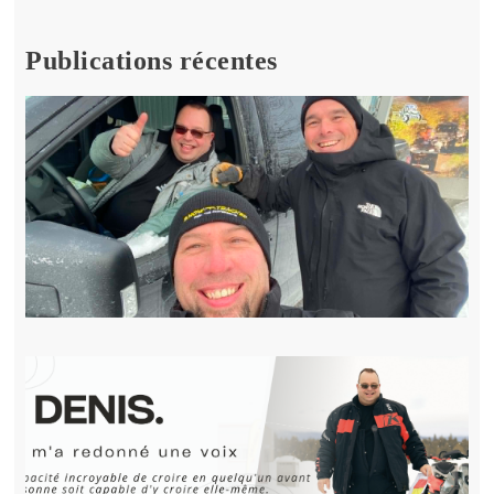
Publications récentes