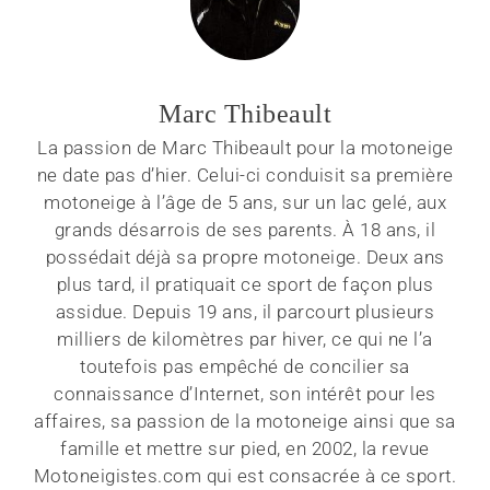
Marc Thibeault
La passion de Marc Thibeault pour la motoneige
ne date pas d’hier. Celui-ci conduisit sa première
motoneige à l’âge de 5 ans, sur un lac gelé, aux
grands désarrois de ses parents. À 18 ans, il
possédait déjà sa propre motoneige. Deux ans
plus tard, il pratiquait ce sport de façon plus
assidue. Depuis 19 ans, il parcourt plusieurs
milliers de kilomètres par hiver, ce qui ne l’a
toutefois pas empêché de concilier sa
connaissance d’Internet, son intérêt pour les
affaires, sa passion de la motoneige ainsi que sa
famille et mettre sur pied, en 2002, la revue
Motoneigistes.com qui est consacrée à ce sport.