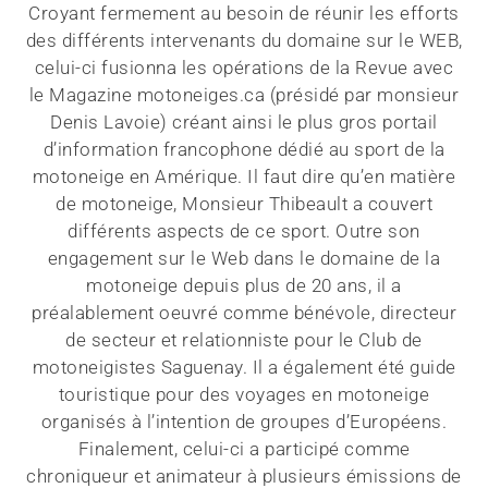
Croyant fermement au besoin de réunir les efforts
des différents intervenants du domaine sur le WEB,
celui-ci fusionna les opérations de la Revue avec
le Magazine motoneiges.ca (présidé par monsieur
Denis Lavoie) créant ainsi le plus gros portail
d’information francophone dédié au sport de la
motoneige en Amérique. Il faut dire qu’en matière
de motoneige, Monsieur Thibeault a couvert
différents aspects de ce sport. Outre son
engagement sur le Web dans le domaine de la
motoneige depuis plus de 20 ans, il a
préalablement oeuvré comme bénévole, directeur
de secteur et relationniste pour le Club de
motoneigistes Saguenay. Il a également été guide
touristique pour des voyages en motoneige
organisés à l’intention de groupes d’Européens.
Finalement, celui-ci a participé comme
chroniqueur et animateur à plusieurs émissions de