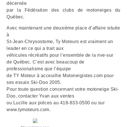
décernée
par la Fédération des clubs de motoneiges du
Québec.
Avec maintenant une deuxième place d’affaire située
à
St-Jean-Chrysostome, Ty Moteurs est vraiment un
leader en ce qui a trait aux
véhicules récréatifs pour l’ensemble de la rive-sur
de Québec. C’est avec beaucoup de
professionalisme que l’équipe
de TY Moteur à acceuillie Motoneigistes.com pour
ses essais Ski-Doo 2005.
Pour toute question concernant votre motoneige Ski-
Doo, contacter Yvan aux ventes
ou Lucille aux pièces au 418-833-0500 ou sur
www.tymoteurs.com.