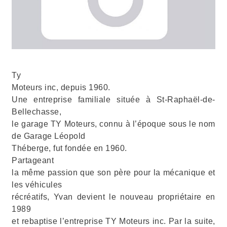
Ty
Moteurs inc, depuis 1960.
Une entreprise familiale située à St-Raphaël-de-
Bellechasse,
le garage TY Moteurs, connu à l’époque sous le nom
de Garage Léopold
Théberge, fut fondée en 1960.
Partageant
la même passion que son père pour la mécanique et
les véhicules
récréatifs, Yvan devient le nouveau propriétaire en
1989
et rebaptise l’entreprise TY Moteurs inc. Par la suite,