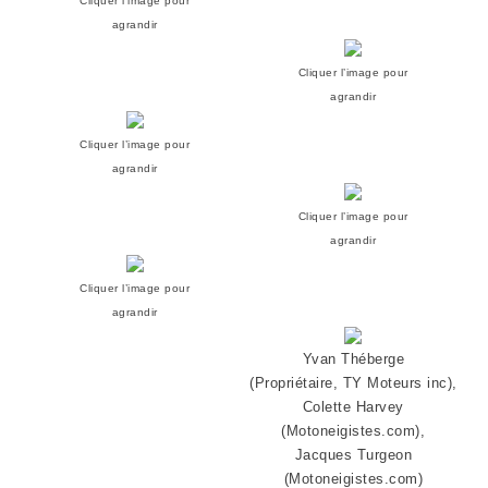
Cliquer l’image pour
agrandir
Cliquer l’image pour
agrandir
Cliquer l’image pour
agrandir
Cliquer l’image pour
agrandir
Cliquer l’image pour
agrandir
Yvan Théberge
(Propriétaire, TY Moteurs inc),
Colette Harvey
(Motoneigistes.com),
Jacques Turgeon
(Motoneigistes.com)