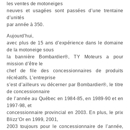
les ventes de motoneiges
neuves et usagées sont passées d’une trentaine
d’unités
par année à 350.
Aujourd’hui,
avec plus de 15 ans d’expérience dans le domaine
de la motoneige sous
la bannière Bombardier®, TY Moteurs a pour
mission d’être le
chef de file des concessionnaires de produits
récréatifs. L’entreprise
s’est d’ailleurs vu décerner par Bombardier®, le titre
de concessionnaire
de l’année au Québec en 1984-85, en 1989-90 et en
1997-98, et
concessionnaire provincial en 2003. En plus, le prix
Blizz’Or en 1999, 2001,
2003 toujours pour le concessionnaire de l’année,