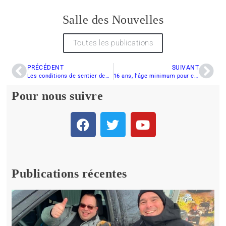
Salle des Nouvelles
Toutes les publications
PRÉCÉDENT
SUIVANT
Les conditions de sentier demeurent excellentes…
16 ans, l’âge minimum pour conduire une motoneige ?
Pour nous suivre
Publications récentes