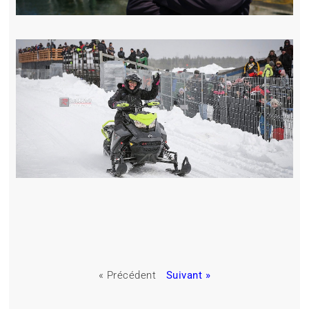
« Précédent
Suivant »