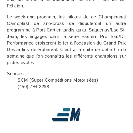
Félicien.
Le week-end prochain, les pilotes de ce Championnat
Camoplast de sno-cross se disputeront un autre
programme à Port-Cartier tandis qu’au Saguenay/Lac St-
Jean, les engagés dans la série Eastern Pro Tour/DL
Performance croiseront le fer à l’occasion du Grand Prix
Desjardins de Roberval. C’est à la suite de cette fin de
semaine que l’on connaîtra les différents champions sur
pistes ovales.
Source :
SCM (Super Compétitions Motorisées)
(450) 794-2298