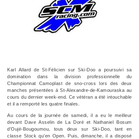
Karl Allard de St-Félicien sur Ski-Doo a poursuivi sa
domination dans la division professionnelle du
Championnat Camoplast de sno-cross lors des deux
manches présentées à St-Alexandre-de-Kamouraska au
cours du dernier week-end. Ce vétéran a été intouchable
et il a remporté les quatre finales.
Au cours de la journée de samedi, il a eu le meilleur
devant Dave Asselin de La Doré et Nathaniel Bosum
d’Oujé-Bougoumou, tous deux sur Ski-Doo, tant en
classe Stock qu’en Open. Puis, dimanche, il a disposé