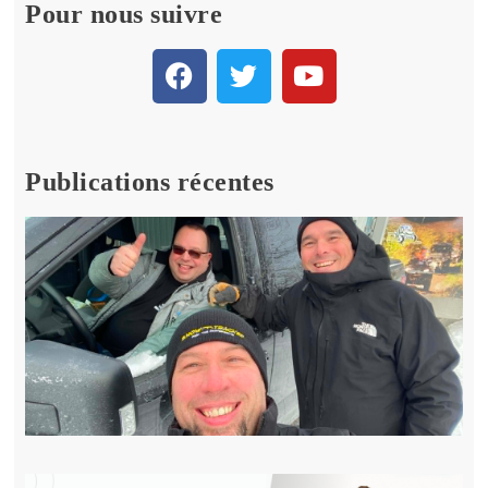
Pour nous suivre
Publications récentes