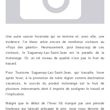
Une autre saison hivernale qui se termine et, avec elle, une
évidence: l’or blanc attire encore de nombreux visiteurs au
«Pays des géants». Heureusement, pour beaucoup de ces
visiteurs, le Saguenay-Lac-Saint-Jean est le paradis de la
motoneige. Or, un tel niveau de qualité n’est pas le fruit du
hasard.
Pour Tourisme Saguenay-Lac-Saint-Jean, qui travaille, hiver
après hiver, à la promotion de notre région comme destination
vacances, le succès du produit motoneige est le fruit de
plusieurs intervenants dont il importe de souligner le travail et
l’implication.
Malgré que le début de l’hiver fût marqué par une période
houleuse qui laissait présager le pire, nous nous devons de