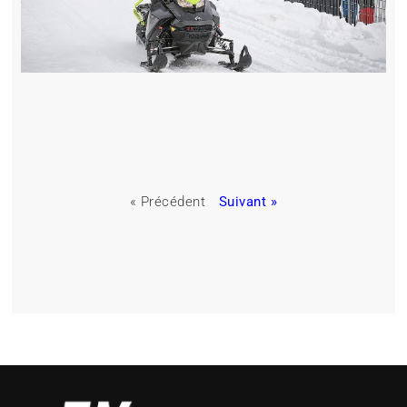
« Précédent
Suivant »