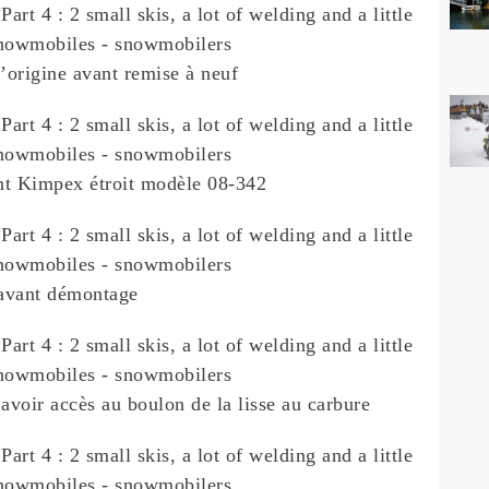
’origine avant remise à neuf
t Kimpex étroit modèle 08-342
avant démontage
 avoir accès au boulon de la lisse au carbure