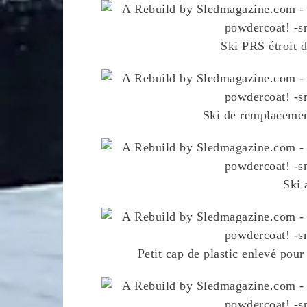
Ski PRS étroit d
Ski de remplacemen
Ski 
Petit cap de plastic enlevé pour