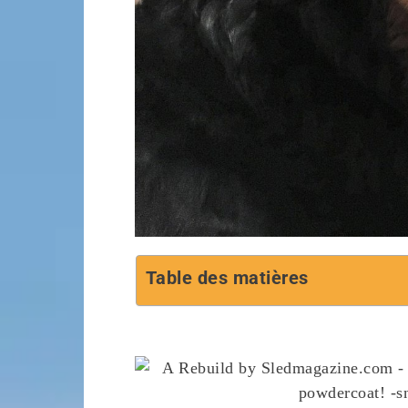
Table des matières