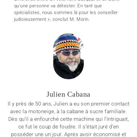
qu’une personne va détester. En tant que
spécialistes, nous sommes là pour les conseiller
judicieusement », conclut M. Morin.
Julien Cabana
Il y près de 50 ans, Julien a eu son premier contact
avec la motoneige, à la cabane à sucre familiale.
Dès qu’il a enfourché cette machine qui l’intriguait,
ce fut le coup de foudre. Il s’était juré d’en
posséder une un jour. Après avoir économisé et