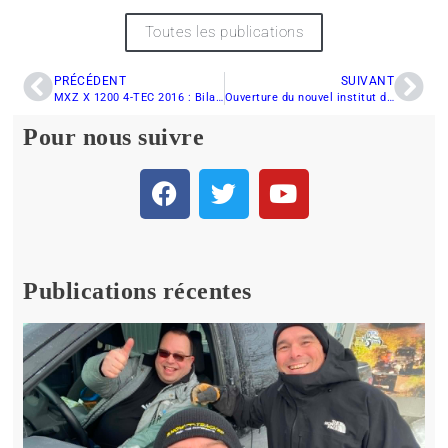
Toutes les publications
PRÉCÉDENT
SUIVANT
MXZ X 1200 4-TEC 2016 : Bilan final
Ouverture du nouvel institut de formation de BRP
Pour nous suivre
Publications récentes