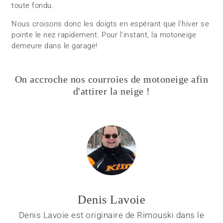
toute fondu.
Nous croisons donc les doigts en espérant que l'hiver se
pointe le nez rapidement. Pour l'instant, la motoneige
demeure dans le garage!
On accroche nos courroies de motoneige afin
d'attirer la neige !
Denis Lavoie
Denis Lavoie est originaire de Rimouski dans le