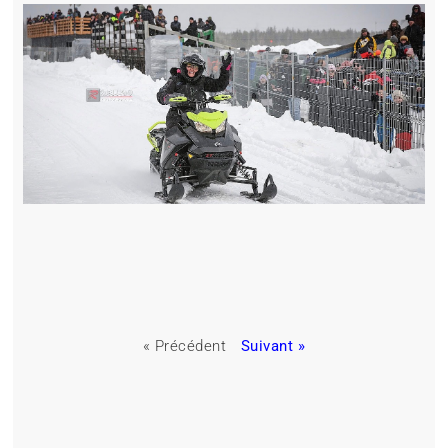
« Précédent
Suivant »