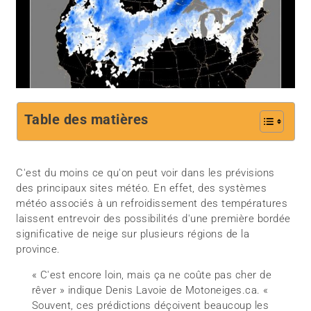
Table des matières
C'est du moins ce qu'on peut voir dans les prévisions
des principaux sites météo. En effet, des systèmes
météo associés à un refroidissement des températures
laissent entrevoir des possibilités d'une première bordée
significative de neige sur plusieurs régions de la
province.
« C'est encore loin, mais ça ne coûte pas cher de
rêver » indique Denis Lavoie de Motoneiges.ca. «
Souvent, ces prédictions déçoivent beaucoup les