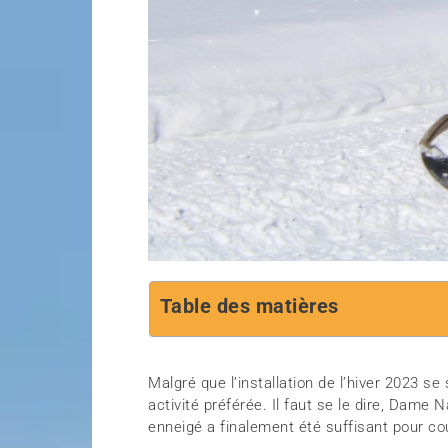
Table des matières
Malgré que l’installation de l’hiver 2023 se
activité préférée. Il faut se le dire, Dame 
enneigé a finalement été suffisant pour couv