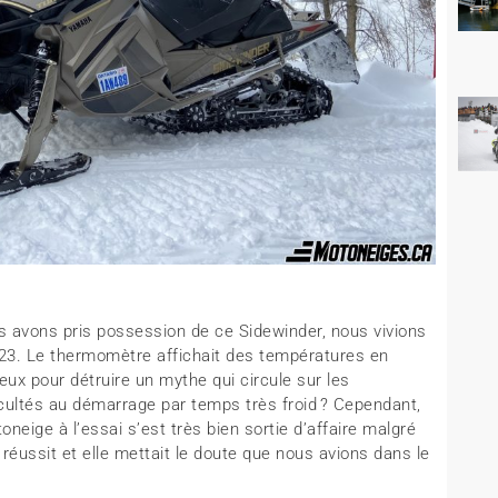
s avons pris possession de ce Sidewinder, nous vivions
 2023. Le thermomètre affichait des températures en
ux pour détruire un mythe qui circule sur les
ultés au démarrage par temps très froid ? Cependant,
oneige à l’essai s’est très bien sortie d’affaire malgré
 réussit et elle mettait le doute que nous avions dans le