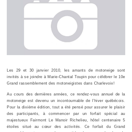
Les 29 et 30 janvier 2010, les amants de motoneige sont
invités à se joindre à Marie-Chantal Toupin pour célébrer le 10e
Grand rassemblement des motoneigistes dans Charlevoix!
Au cours des dernières années, ce rendez-vous annuel de la
motoneige est devenu un incontournable de l’hiver québécois.
Pour la dixième édition, tout a été pensé pour assurer le plaisir
des participants, à commencer par un forfait spécial au
majestueux Fairmont Le Manoir Richelieu, hôtel centenaire 5
étoiles situé au cœur des activités. Ce forfait du Grand