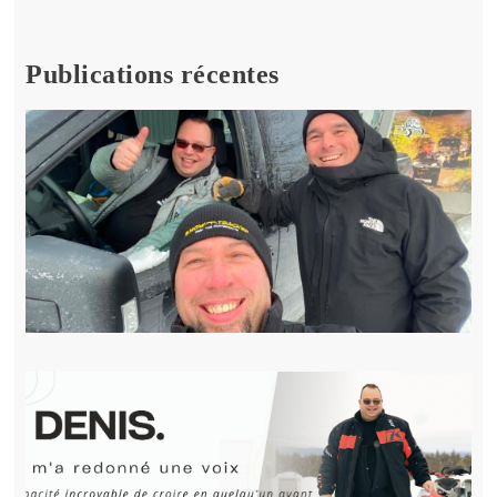
Publications récentes