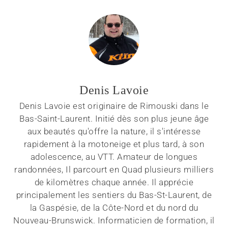
Denis Lavoie
Denis Lavoie est originaire de Rimouski dans le
Bas-Saint-Laurent. Initié dès son plus jeune âge
aux beautés qu'offre la nature, il s'intéresse
rapidement à la motoneige et plus tard, à son
adolescence, au VTT. Amateur de longues
randonnées, Il parcourt en Quad plusieurs milliers
de kilomètres chaque année. Il apprécie
principalement les sentiers du Bas-St-Laurent, de
la Gaspésie, de la Côte-Nord et du nord du
Nouveau-Brunswick. Informaticien de formation, il