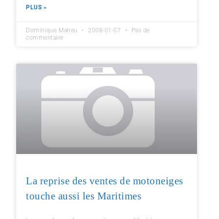
PLUS »
Dominique Maheu
2008-01-07
Pas de
commentaire
La reprise des ventes de motoneiges
touche aussi les Maritimes