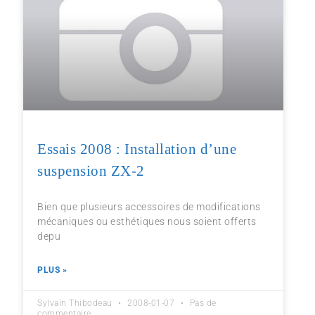
Essais 2008 : Installation d’une
suspension ZX-2
Bien que plusieurs accessoires de modifications
mécaniques ou esthétiques nous soient offerts
depu
PLUS »
Sylvain Thibodeau
2008-01-07
Pas de
commentaire