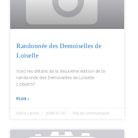
Randonnée des Demoiselles de
Loiselle
Voici les détails de la deuxième édition de la
randonnée des Demoiselles de Loiselle.
L’objectif
PLUS »
Denis Lavoie
2008-01-07
Pas de commentaire