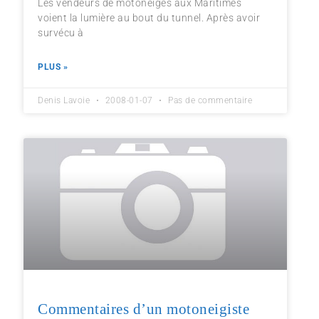
Les vendeurs de motoneiges aux Maritimes
voient la lumière au bout du tunnel. Après avoir
survécu à
PLUS »
Denis Lavoie
2008-01-07
Pas de commentaire
Commentaires d’un motoneigiste