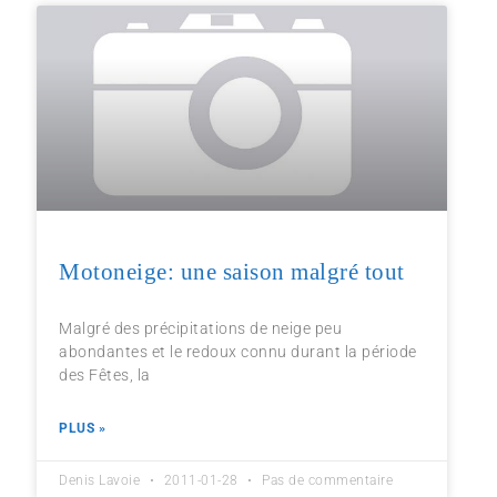
Motoneige: une saison malgré tout
Malgré des précipitations de neige peu
abondantes et le redoux connu durant la période
des Fêtes, la
PLUS »
Denis Lavoie
2011-01-28
Pas de commentaire