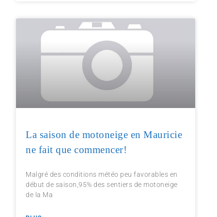
La saison de motoneige en Mauricie
ne fait que commencer!
Malgré des conditions météo peu favorables en
début de saison,95% des sentiers de motoneige
de la Ma