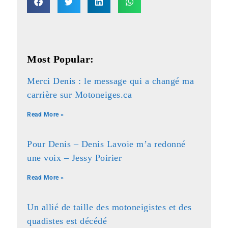
Most Popular:
Merci Denis : le message qui a changé ma
carrière sur Motoneiges.ca
Read More »
Pour Denis – Denis Lavoie m’a redonné
une voix – Jessy Poirier
Read More »
Un allié de taille des motoneigistes et des
quadistes est décédé