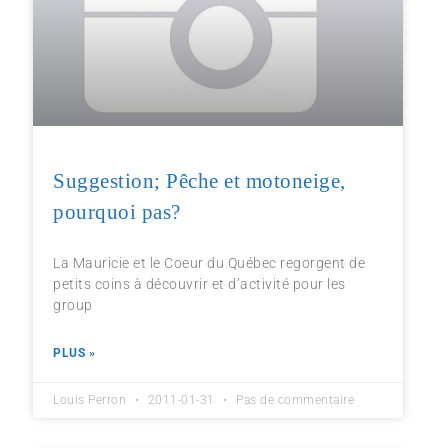
Suggestion; Pêche et motoneige,
pourquoi pas?
La Mauricie et le Coeur du Québec regorgent de
petits coins à découvrir et d’activité pour les
group
PLUS »
Louis Perron
2011-01-31
Pas de commentaire