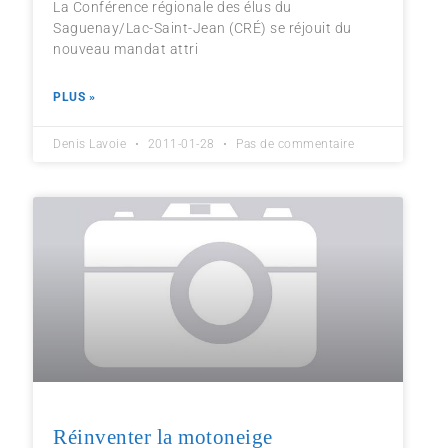
La Conférence régionale des élus du
Saguenay/Lac-Saint-Jean (CRÉ) se réjouit du
nouveau mandat attri
PLUS »
Denis Lavoie
2011-01-28
Pas de commentaire
Réinventer la motoneige