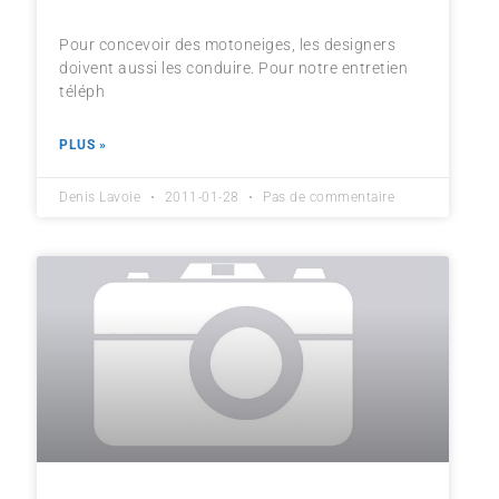
Pour concevoir des motoneiges, les designers
doivent aussi les conduire. Pour notre entretien
téléph
PLUS »
Denis Lavoie
2011-01-28
Pas de commentaire