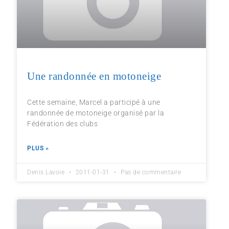
Une randonnée en motoneige
Cette semaine, Marcel a participé à une
randonnée de motoneige organisé par la
Fédération des clubs
PLUS »
Denis Lavoie
2011-01-31
Pas de commentaire