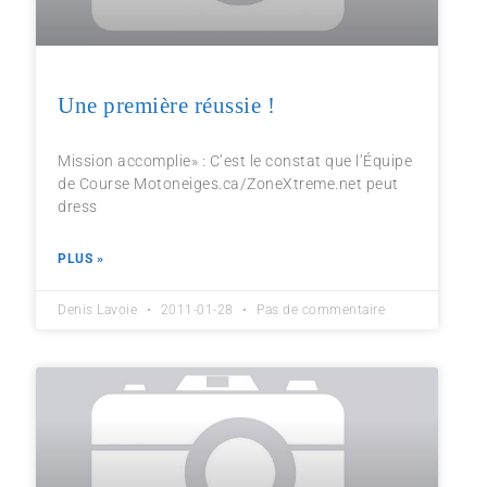
Une première réussie !
Mission accomplie» : C’est le constat que l’Équipe
de Course Motoneiges.ca/ZoneXtreme.net peut
dress
PLUS »
Denis Lavoie
2011-01-28
Pas de commentaire