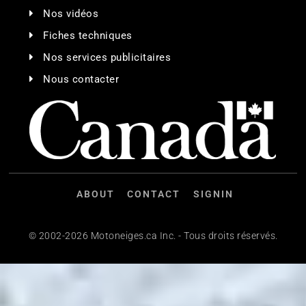
Nos vidéos
Fiches techniques
Nos services publicitaires
Nous contacter
ABOUT
CONTACT
SIGNIN
© 2002-2026 Motoneiges.ca Inc. - Tous droits réservés.