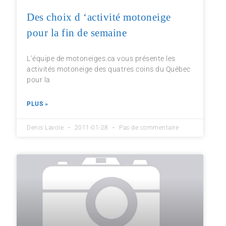
Des choix d ‘activité motoneige
pour la fin de semaine
L’équipe de motoneiges.ca vous présente les
activités motoneige des quatres coins du Québec
pour la
PLUS »
Denis Lavoie
2011-01-28
Pas de commentaire