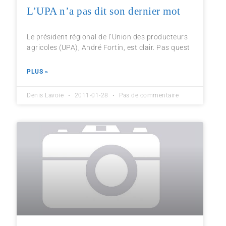
L’UPA n’a pas dit son dernier mot
Le président régional de l’Union des producteurs
agricoles (UPA), André Fortin, est clair. Pas quest
PLUS »
Denis Lavoie
2011-01-28
Pas de commentaire