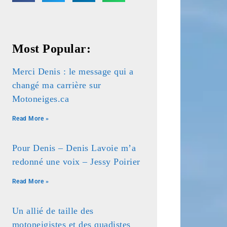
Most Popular:
Merci Denis : le message qui a
changé ma carrière sur
Motoneiges.ca
Read More »
Pour Denis – Denis Lavoie m’a
redonné une voix – Jessy Poirier
Read More »
Un allié de taille des
motoneigistes et des quadistes