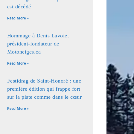
est décédé
Read More »
Hommage à Denis Lavoie,
président-fondateur de
Motoneiges.ca
Read More »
Festidrag de Saint-Honoré : une
première édition qui frappe fort
sur la piste comme dans le cœur
Read More »