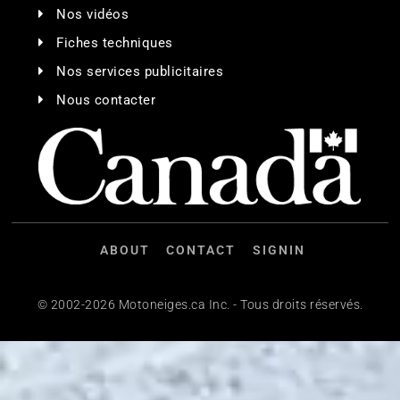
Nos vidéos
Fiches techniques
Nos services publicitaires
Nous contacter
ABOUT
CONTACT
SIGNIN
© 2002-2026 Motoneiges.ca Inc. - Tous droits réservés.