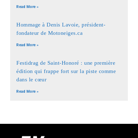
Read More »
Hommage à Denis Lavoie, président-
fondateur de Motoneiges.ca
Read More »
Festidrag de Saint-Honoré : une première
édition qui frappe fort sur la piste comme
dans le cœur
Read More »