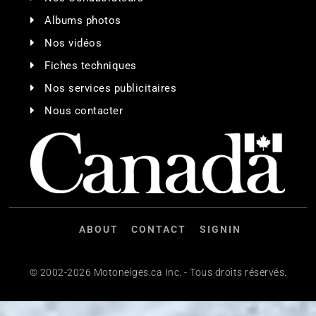
Albums photos
Nos vidéos
Fiches techniques
Nos services publicitaires
Nous contacter
ABOUT
CONTACT
SIGNIN
© 2002-2026 Motoneiges.ca Inc. - Tous droits réservés.