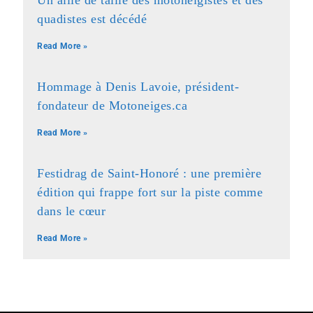
Un allié de taille des motoneigistes et des
quadistes est décédé
Read More »
Hommage à Denis Lavoie, président-
fondateur de Motoneiges.ca
Read More »
Festidrag de Saint-Honoré : une première
édition qui frappe fort sur la piste comme
dans le cœur
Read More »