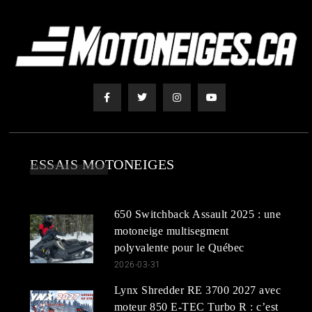
ESSAIS MOTONEIGES
650 Switchback Assault 2025 : une
motoneige multisegment
polyvalente pour le Québec
2026-03-31
Lynx Shredder RE 3700 2027 avec
moteur 850 E-TEC Turbo R : c’est