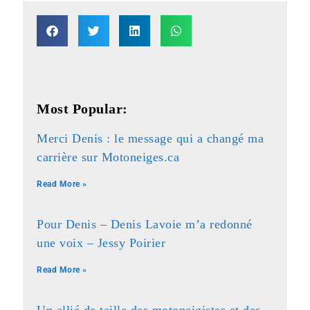
Most Popular:
Merci Denis : le message qui a changé ma
carrière sur Motoneiges.ca
Read More »
Pour Denis – Denis Lavoie m’a redonné
une voix – Jessy Poirier
Read More »