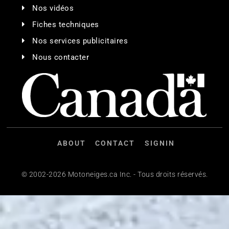
Nos vidéos
Fiches techniques
Nos services publicitaires
Nous contacter
ABOUT
CONTACT
SIGNIN
© 2002-2026 Motoneiges.ca Inc. - Tous droits réservés.