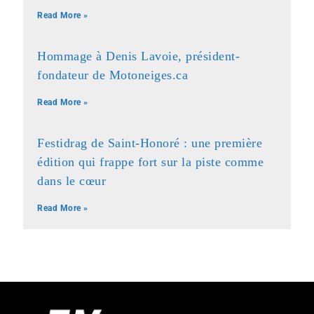
Read More »
Hommage à Denis Lavoie, président-
fondateur de Motoneiges.ca
Read More »
Festidrag de Saint-Honoré : une première
édition qui frappe fort sur la piste comme
dans le cœur
Read More »