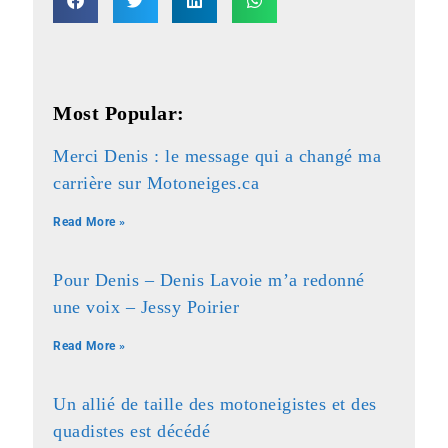
Most Popular:
Merci Denis : le message qui a changé ma
carrière sur Motoneiges.ca
Read More »
Pour Denis – Denis Lavoie m’a redonné
une voix – Jessy Poirier
Read More »
Un allié de taille des motoneigistes et des
quadistes est décédé