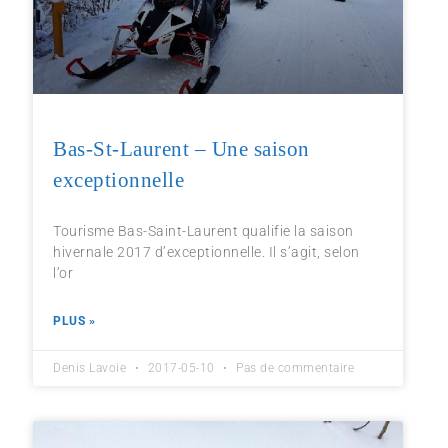
Bas-St-Laurent – Une saison
exceptionnelle
Tourisme Bas-Saint-Laurent qualifie la saison
hivernale 2017 d’exceptionnelle. Il s’agit, selon
l’or
PLUS »
Denis Lavoie
2017-05-10
Pas de commentaire