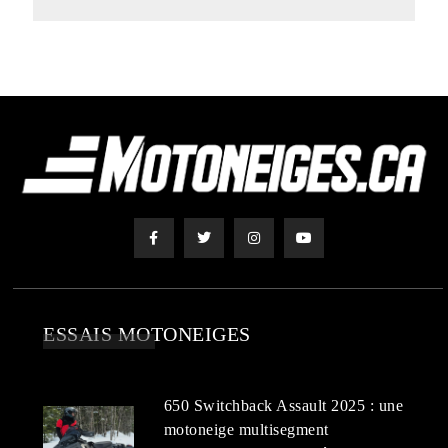
ESSAIS MOTONEIGES
650 Switchback Assault 2025 : une
motoneige multisegment