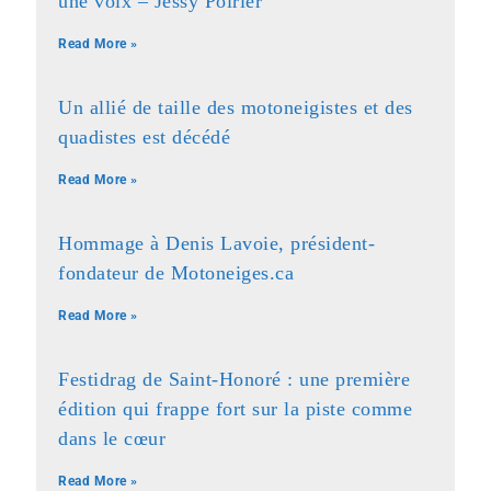
une voix – Jessy Poirier
Read More »
Un allié de taille des motoneigistes et des
quadistes est décédé
Read More »
Hommage à Denis Lavoie, président-
fondateur de Motoneiges.ca
Read More »
Festidrag de Saint-Honoré : une première
édition qui frappe fort sur la piste comme
dans le cœur
Read More »