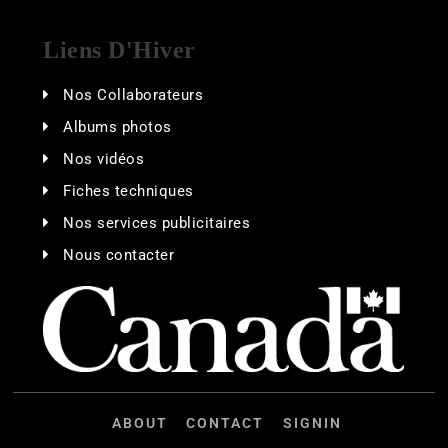
Liens D'Hiver
Nos Collaborateurs
Albums photos
Nos vidéos
Fiches techniques
Nos services publicitaires
Nous contacter
ABOUT
CONTACT
SIGNIN