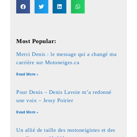
Most Popular:
Merci Denis : le message qui a changé ma
carrière sur Motoneiges.ca
Read More »
Pour Denis – Denis Lavoie m’a redonné
une voix – Jessy Poirier
Read More »
Un allié de taille des motoneigistes et des