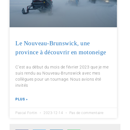
Le Nouveau-Brunswick, une
province à découvrir en motoneige
C’est au début du mois de février 2023 que je me
suis rendu au Nouveau-Brunswick avec mes
collègues pour un tournage. Nous avions été
invités
PLUS »
Pascal Fortin
2023-12-14
Pas de commentaire