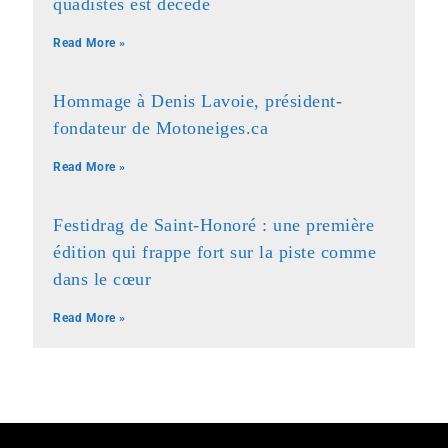
quadistes est décédé
Read More »
Hommage à Denis Lavoie, président-
fondateur de Motoneiges.ca
Read More »
Festidrag de Saint-Honoré : une première
édition qui frappe fort sur la piste comme
dans le cœur
Read More »