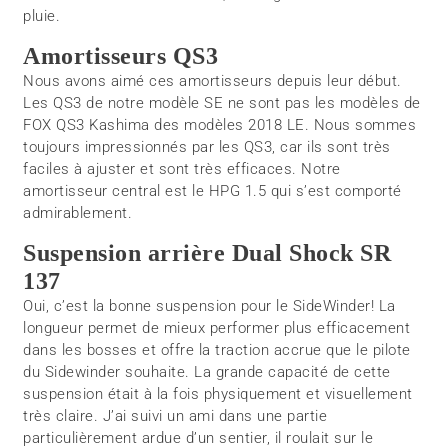
pluie.
Amortisseurs QS3
Nous avons aimé ces amortisseurs depuis leur début.
Les QS3 de notre modèle SE ne sont pas les modèles de
FOX QS3 Kashima des modèles 2018 LE. Nous sommes
toujours impressionnés par les QS3, car ils sont très
faciles à ajuster et sont très efficaces. Notre
amortisseur central est le HPG 1.5 qui s’est comporté
admirablement.
Suspension arrière Dual Shock SR
137
Oui, c’est la bonne suspension pour le SideWinder! La
longueur permet de mieux performer plus efficacement
dans les bosses et offre la traction accrue que le pilote
du Sidewinder souhaite. La grande capacité de cette
suspension était à la fois physiquement et visuellement
très claire. J’ai suivi un ami dans une partie
particulièrement ardue d’un sentier, il roulait sur le