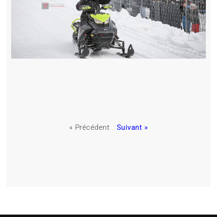
« Précédent
Suivant »