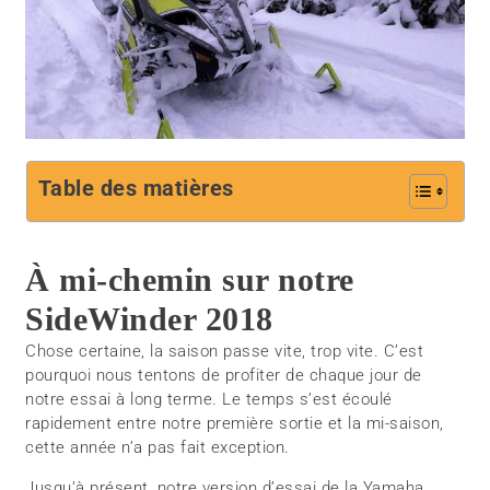
Table des matières
À mi-chemin sur notre
SideWinder 2018
Chose certaine, la saison passe vite, trop vite. C’est
pourquoi nous tentons de profiter de chaque jour de
notre essai à long terme. Le temps s’est écoulé
rapidement entre notre première sortie et la mi-saison,
cette année n’a pas fait exception.
Jusqu’à présent, notre version d’essai de la Yamaha