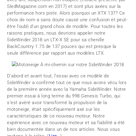
SledMagazine.com en 2017) et sont plus axées sur la
performance hors piste. Alors pourquoi un XTX 137? Ce
choix de nom a sans doute causé une confusion et peut-
être l’oubli d’un grand choix de modèle. Pour toutes les
raisons pratiques, nous devrions appeler notre
SideWinder 2018 un LTX-X SE pour sa chenille
BackCountry 1.75 de 137 pouces qui est presque la
seule différence par rapport aux modèles LTX.
D’abord et avant tout, l’essai avec ce modèle de
SideWinder a confirmé tout ce que nous avons vécu lors
de la première année avec la Yamaha SideWinder. Notre
premier essai à long terme du 998 Genesis Turbo, qui
s’est avéré avoir transformé la propulsion de la
motoneige, était spécifiquement axé sur les
caractéristiques de ce nouveau moteur. Notre
expérience avec ce nouveau moteur et sa fiabilité a été
bien documentée dans un de nos articles. Nous vous