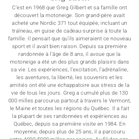
C'est en 1968 que Greg Gilbert et sa famille ont
découvert la motoneige. Son grand-père avait
acheté une Nordic 371 tout équipée, incluant un
traîneau, en guise de cadeau-surprise à toute la
famille. Il pensait que qu'ils aimeraient ce nouveau
sport et il avait bien raison. Depuis sa première
randonnée à l'âge de 8 ans, il avoue que la
motoneige a été un des plus grands plaisirs dans
sa vie. Les expériences, l'excitation, l'adrénaline,
les aventures, la liberté, les souvenirs et les
amitiés ont été une échappatoire aux stress de la
vie de tous les jours. Greg a cumulé plus de 130
000 milles parcourus partout à travers le Vermont,
le Maine et toutes les régions du Québec. Il a fait
la plupart de ses randonnées et expériences au
Québec, depuis sa première visite en 1984. En
moyenne, depuis plus de 25 ans, il a parcouru