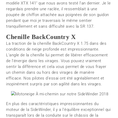
modèle XTX 141" que nous avons testé l’an dernier. Je le
regardais prendre une raclée, il ressemblait à une
poupée de chiffon attachée aux poignées de son guidon
pendant que moi je traversais le même sentier
tranquillement et sans difficulté avec la SR 137.
Chenille BackCountry X
La traction de la chenille BackCountry X 1.75 dans des
conditions de neige profonde est impressionnante.
L’angle de la chenille lui permet de libérer efficacement
de l’énergie dans les virages. Vous pouvez vraiment
sentir la différence et cela vous permet de vous frayer
un chemin dans ou hors des virages de manière
efficace. Nos pilotes d’essai ont été agréablement et
inopinément surpris par son agilité dans les virages.
En plus des caractéristiques impressionnantes du
moteur de la SideWinder, il y a l’équilibre exceptionnel qui
transparaît lors de la conduite sur le châssis de la