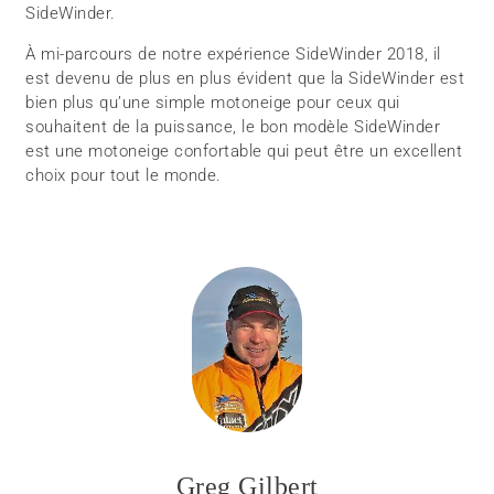
SideWinder.
À mi-parcours de notre expérience SideWinder 2018, il
est devenu de plus en plus évident que la SideWinder est
bien plus qu’une simple motoneige pour ceux qui
souhaitent de la puissance, le bon modèle SideWinder
est une motoneige confortable qui peut être un excellent
choix pour tout le monde.
Greg Gilbert