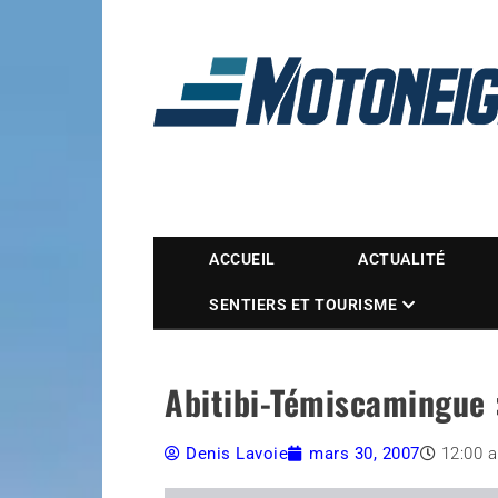
Magazine Motoneige
ACCUEIL
ACTUALITÉ
SENTIERS ET TOURISME
Abitibi-Témiscamingue :
Denis Lavoie
mars 30, 2007
12:00 