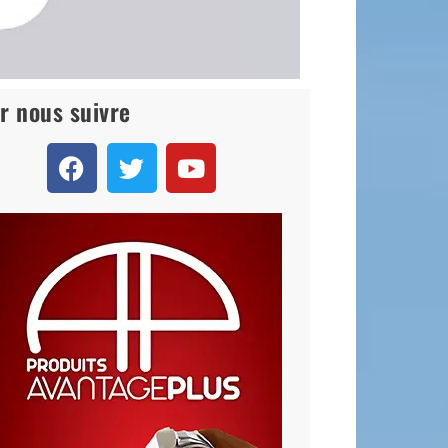
r nous suivre