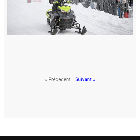
« Précédent
Suivant »