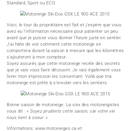
Standard, Sport ou ECO.
Voici, le tour du propriétaire est fait et j'espère que vous
avez eu l'information nécessaire pour patienter un peu
avant que je puisse vous donner l'heure juste en sentier.
J'ai hâte de voir comment cette motoneige se
comportera durant la saison à mesure que les kilomètres
s’ajouteront à mon compteur.
Soyez assurés que cette motoneige recèle des secrets
que je vais vous faire découvrir. Je vais également vous
livrer mon impression les concernant. Voilà que ma
motoneige est prête à s’envoler vers les sentiers.
Bonne saison de motoneige. La voix des motoneigistes
vous dit : «
Soyez prudents cette saison, car votre vie
nous tient à coeur.
»
Informations: www.motoneiges.ca et