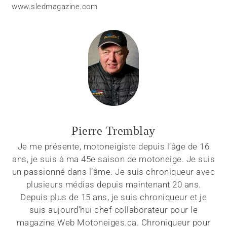
www.sledmagazine.com
Pierre Tremblay
Je me présente, motoneigiste depuis l’âge de 16
ans, je suis à ma 45e saison de motoneige. Je suis
un passionné dans l’âme. Je suis chroniqueur avec
plusieurs médias depuis maintenant 20 ans.
Depuis plus de 15 ans, je suis chroniqueur et je
suis aujourd’hui chef collaborateur pour le
magazine Web Motoneiges.ca. Chroniqueur pour