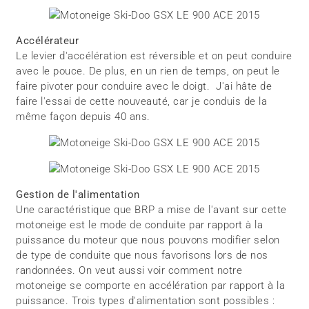
Accélérateur
Le levier d'accélération est réversible et on peut conduire
avec le pouce. De plus, en un rien de temps, on peut le
faire pivoter pour conduire avec le doigt. J'ai hâte de
faire l'essai de cette nouveauté, car je conduis de la
même façon depuis 40 ans.
Gestion de l'alimentation
Une caractéristique que BRP a mise de l'avant sur cette
motoneige est le mode de conduite par rapport à la
puissance du moteur que nous pouvons modifier selon
de type de conduite que nous favorisons lors de nos
randonnées. On veut aussi voir comment notre
motoneige se comporte en accélération par rapport à la
puissance. Trois types d'alimentation sont possibles :