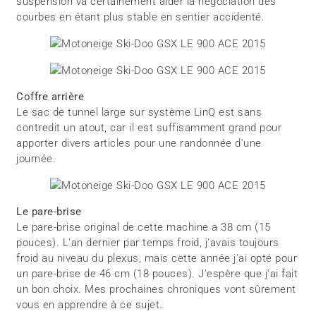
suspension va certainement aider la négociation des
courbes en étant plus stable en sentier accidenté.
Coffre arrière
Le sac de tunnel large sur système LinQ est sans
contredit un atout, car il est suffisamment grand pour
apporter divers articles pour une randonnée d'une
journée.
Le pare-brise
Le pare-brise original de cette machine a 38 cm (15
pouces). L'an dernier par temps froid, j'avais toujours
froid au niveau du plexus, mais cette année j'ai opté pour
un pare-brise de 46 cm (18 pouces). J'espère que j'ai fait
un bon choix. Mes prochaines chroniques vont sûrement
vous en apprendre à ce sujet.