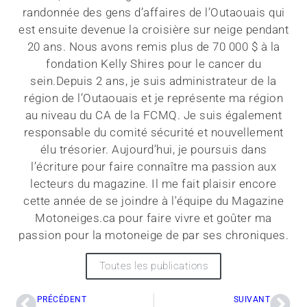
randonnée des gens d’affaires de l’Outaouais qui
est ensuite devenue la croisière sur neige pendant
20 ans. Nous avons remis plus de 70 000 $ à la
fondation Kelly Shires pour le cancer du
sein.Depuis 2 ans, je suis administrateur de la
région de l’Outaouais et je représente ma région
au niveau du CA de la FCMQ. Je suis également
responsable du comité sécurité et nouvellement
élu trésorier. Aujourd’hui, je poursuis dans
l’écriture pour faire connaître ma passion aux
lecteurs du magazine. Il me fait plaisir encore
cette année de se joindre à l'équipe du Magazine
Motoneiges.ca pour faire vivre et goûter ma
passion pour la motoneige de par ses chroniques.
Toutes les publications
PRÉCÉDENT
SUIVANT