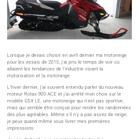
Lorsque je devais choisir en avril dernier ma motoneige
pour les essais de 2015, j'ai pris le temps de voir où
allaient les tendances de l'industrie visant la
motorisation et la motoneige.
L'hiver dernier, j'ai souvent entendu parler du nouveau
moteur Rotax 900 ACE et j'ai arrêté mon choix sur le
modèle GSX LE, une motoneige qui n'est pas sportive,
mais qui semble être conçue pour rendre les randonnées
des plus agréables. Même s'il n'y a pas assez de neige,
je peux quand même vous livrer mes premières
impressions.