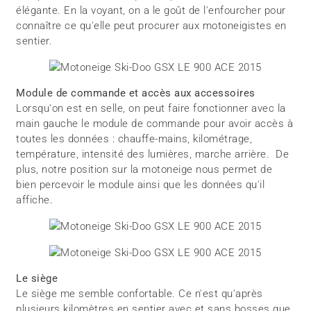
élégante. En la voyant, on a le goût de l'enfourcher pour
connaître ce qu'elle peut procurer aux motoneigistes en
sentier.
Module de commande et accès aux accessoires
Lorsqu'on est en selle, on peut faire fonctionner avec la
main gauche le module de commande pour avoir accès à
toutes les données : chauffe-mains, kilométrage,
température, intensité des lumières, marche arrière. De
plus, notre position sur la motoneige nous permet de
bien percevoir le module ainsi que les données qu'il
affiche.
Le siège
Le siège me semble confortable. Ce n'est qu'après
plusieurs kilomètres en sentier avec et sans bosses que