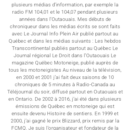
plusieurs médias d’information, par exemple la
radio FM 104,01 et le 104,07 pendant plusieurs
années dans l’Outaouais. Mes débuts de
chroniqueur dans les médias écrits se sont faits
avec Le Journal Info Plein Air publié partout au
Québec et dans les médias suivants : Les hebdos
Transcontinental publiés partout au Québec Le
Journal régional Le Droit dans l’Outaouais Le
magazine Québec Motoneige, publié auprès de
tous les motoneigistes Au niveau de la télévision,
en 2000 et 2001 j’ai fait deux saisons de 10
chroniques de 5 minutes à Radio-Canada au
Téléjournal du soir, diffusé partout en Outaouais et
en Ontario. De 2002 à 2016, j’ai été dans plusieurs
émissions de Québec en motoneige qui est
ensuite devenu Histoire de sentiers. En 1999 et
2000, j’ai gagné le prix Blizzard, prix remis par la
FCMQ. Je suis l’organisateur et fondateur de la