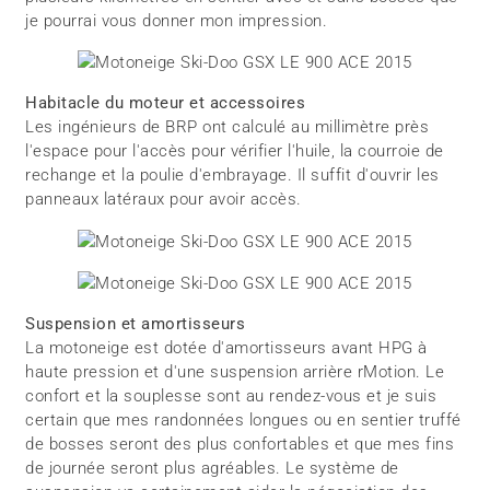
je pourrai vous donner mon impression.
Habitacle du moteur et accessoires
Les ingénieurs de BRP ont calculé au millimètre près
l'espace pour l'accès pour vérifier l'huile, la courroie de
rechange et la poulie d'embrayage. Il suffit d'ouvrir les
panneaux latéraux pour avoir accès.
Suspension et amortisseurs
La motoneige est dotée d'amortisseurs avant HPG à
haute pression et d'une suspension arrière rMotion. Le
confort et la souplesse sont au rendez-vous et je suis
certain que mes randonnées longues ou en sentier truffé
de bosses seront des plus confortables et que mes fins
de journée seront plus agréables. Le système de