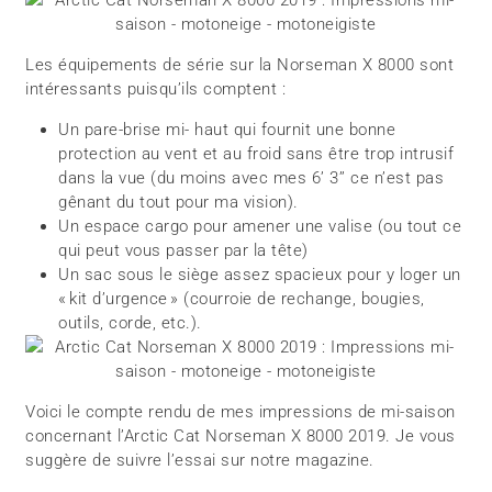
Les équipements de série sur la Norseman X 8000 sont
intéressants puisqu’ils comptent :
Un pare-brise mi- haut qui fournit une bonne
protection au vent et au froid sans être trop intrusif
dans la vue (du moins avec mes 6’ 3’’ ce n’est pas
gênant du tout pour ma vision).
Un espace cargo pour amener une valise (ou tout ce
qui peut vous passer par la tête)
Un sac sous le siège assez spacieux pour y loger un
« kit d’urgence » (courroie de rechange, bougies,
outils, corde, etc.).
Voici le compte rendu de mes impressions de mi-saison
concernant l’Arctic Cat Norseman X 8000 2019. Je vous
suggère de suivre l’essai sur notre magazine.