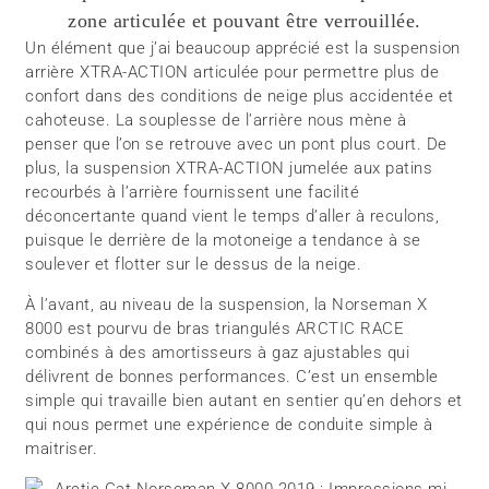
zone articulée et pouvant être verrouillée.
Un élément que j’ai beaucoup apprécié est la suspension
arrière XTRA-ACTION articulée pour permettre plus de
confort dans des conditions de neige plus accidentée et
cahoteuse. La souplesse de l’arrière nous mène à
penser que l’on se retrouve avec un pont plus court. De
plus, la suspension XTRA-ACTION jumelée aux patins
recourbés à l’arrière fournissent une facilité
déconcertante quand vient le temps d’aller à reculons,
puisque le derrière de la motoneige a tendance à se
soulever et flotter sur le dessus de la neige.
À l’avant, au niveau de la suspension, la Norseman X
8000 est pourvu de bras triangulés ARCTIC RACE
combinés à des amortisseurs à gaz ajustables qui
délivrent de bonnes performances. C’est un ensemble
simple qui travaille bien autant en sentier qu’en dehors et
qui nous permet une expérience de conduite simple à
maitriser.