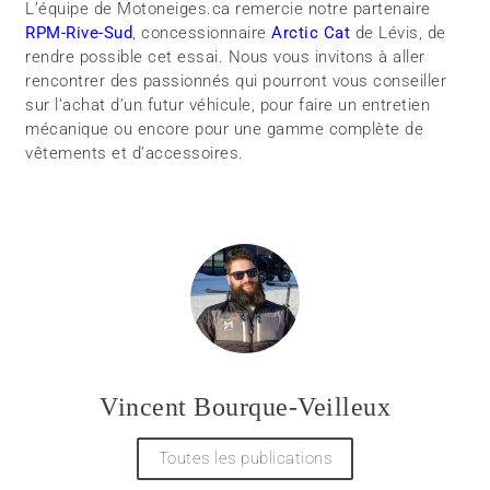
L’équipe de Motoneiges.ca remercie notre partenaire
RPM-Rive-Sud
, concessionnaire
Arctic Cat
de Lévis, de
rendre possible cet essai. Nous vous invitons à aller
rencontrer des passionnés qui pourront vous conseiller
sur l’achat d’un futur véhicule, pour faire un entretien
mécanique ou encore pour une gamme complète de
vêtements et d’accessoires.
Vincent Bourque-Veilleux
Toutes les publications