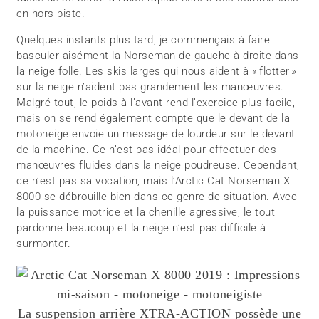
en hors-piste.
Quelques instants plus tard, je commençais à faire
basculer aisément la Norseman de gauche à droite dans
la neige folle. Les skis larges qui nous aident à « flotter »
sur la neige n’aident pas grandement les manœuvres.
Malgré tout, le poids à l’avant rend l’exercice plus facile,
mais on se rend également compte que le devant de la
motoneige envoie un message de lourdeur sur le devant
de la machine. Ce n’est pas idéal pour effectuer des
manœuvres fluides dans la neige poudreuse. Cependant,
ce n’est pas sa vocation, mais l’Arctic Cat Norseman X
8000 se débrouille bien dans ce genre de situation. Avec
la puissance motrice et la chenille agressive, le tout
pardonne beaucoup et la neige n’est pas difficile à
surmonter.
La suspension arrière XTRA-ACTION possède une