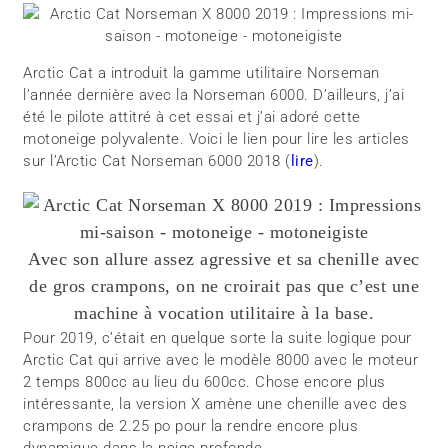
Arctic Cat a introduit la gamme utilitaire Norseman
l’année dernière avec la Norseman 6000. D’ailleurs, j’ai
été le pilote attitré à cet essai et j’ai adoré cette
motoneige polyvalente. Voici le lien pour lire les articles
sur l’Arctic Cat Norseman 6000 2018 (
lire
).
Avec son allure assez agressive et sa chenille avec
de gros crampons, on ne croirait pas que c’est une
machine à vocation utilitaire à la base.
Pour 2019, c’était en quelque sorte la suite logique pour
Arctic Cat qui arrive avec le modèle 8000 avec le moteur
2 temps 800cc au lieu du 600cc. Chose encore plus
intéressante, la version X amène une chenille avec des
crampons de 2.25 po pour la rendre encore plus