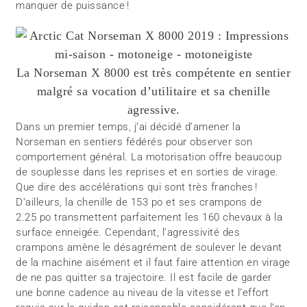
manquer de puissance !
La Norseman X 8000 est très compétente en sentier
malgré sa vocation d’utilitaire et sa chenille
agressive.
Dans un premier temps, j’ai décidé d’amener la
Norseman en sentiers fédérés pour observer son
comportement général. La motorisation offre beaucoup
de souplesse dans les reprises et en sorties de virage.
Que dire des accélérations qui sont très franches !
D’ailleurs, la chenille de 153 po et ses crampons de
2.25 po transmettent parfaitement les 160 chevaux à la
surface enneigée. Cependant, l’agressivité des
crampons amène le désagrément de soulever le devant
de la machine aisément et il faut faire attention en virage
de ne pas quitter sa trajectoire. Il est facile de garder
une bonne cadence au niveau de la vitesse et l’effort