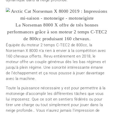
dynamique dans la neige profonde.
La Norseman 8000 X offre de très bonnes
performances grâce à son moteur 2 temps C-TEC2
de 800cc produisant 160 chevaux.
Équipée du moteur 2 temps C-TEC2 de 800cc, la
Norseman X 8000 n’a rien à envier à la compétition avec
160 chevaux offerts. Revu entièrement en 2018, le
moteur offre un couple généreux dès les bas régimes et
jusqu’à plein régime. Une sonorité intéressante émane
de l’échappement et ça nous pousse à jouer davantage
avec la machine.
Toute la puissance nécessaire y est pour permettre à la
motoneige d’accomplir les différentes tâches que vous
lui imposerez. Que ce soit en sentiers fédérés ou pour
tirer une charge ou tout simplement pour jouer dans la
neige profonde… Vous n’aurez jamais l’impression de