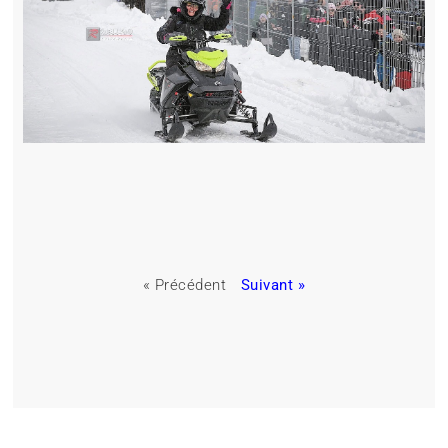
« Précédent
Suivant »