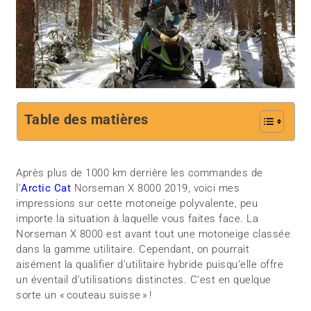
Table des matières
Après plus de 1000 km derrière les commandes de
l’
Arctic Cat
Norseman X 8000 2019, voici mes
impressions sur cette motoneige polyvalente, peu
importe la situation à laquelle vous faites face. La
Norseman X 8000 est avant tout une motoneige classée
dans la gamme utilitaire. Cependant, on pourrait
aisément la qualifier d’utilitaire hybride puisqu’elle offre
un éventail d’utilisations distinctes. C’est en quelque
sorte un « couteau suisse » !