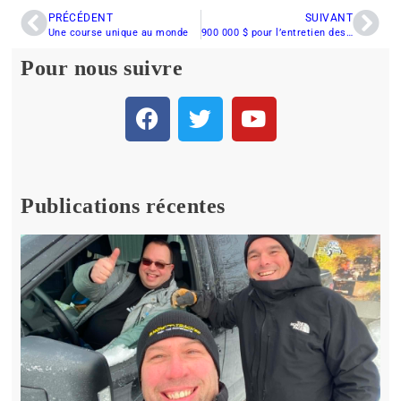
PRÉCÉDENT
SUIVANT
Une course unique au monde
900 000 $ pour l’entretien des sentiers de motoneige et de VTT en Abitibi-Témiscamingue
Pour nous suivre
Publications récentes