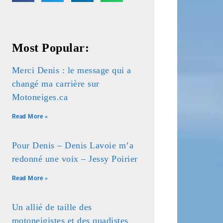
Most Popular:
Merci Denis : le message qui a
changé ma carrière sur
Motoneiges.ca
Read More »
Pour Denis – Denis Lavoie m’a
redonné une voix – Jessy Poirier
Read More »
Un allié de taille des
motoneigistes et des quadistes