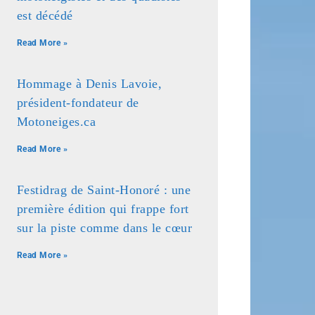
est décédé
Read More »
Hommage à Denis Lavoie,
président-fondateur de
Motoneiges.ca
Read More »
Festidrag de Saint-Honoré : une
première édition qui frappe fort
sur la piste comme dans le cœur
Read More »