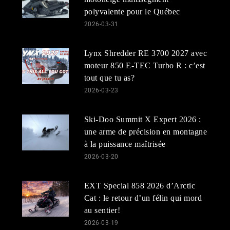
polyvalente pour le Québec
2026-03-31
Lynx Shredder RE 3700 2027 avec
moteur 850 E-TEC Turbo R : c’est
tout que tu as?
2026-03-23
Ski-Doo Summit X Expert 2026 :
une arme de précision en montagne
à la puissance maîtrisée
2026-03-20
EXT Special 858 2026 d’Arctic
Cat : le retour d’un félin qui mord
au sentier!
2026-03-19