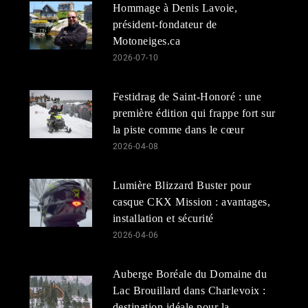
Hommage à Denis Lavoie,
président-fondateur de
Motoneiges.ca
2026-07-10
Festidrag de Saint-Honoré : une
première édition qui frappe fort sur
la piste comme dans le cœur
2026-04-08
Lumière Blizzard Buster pour
casque CKX Mission : avantages,
installation et sécurité
2026-04-06
Auberge Boréale du Domaine du
Lac Brouillard dans Charlevoix :
destination idéale pour la