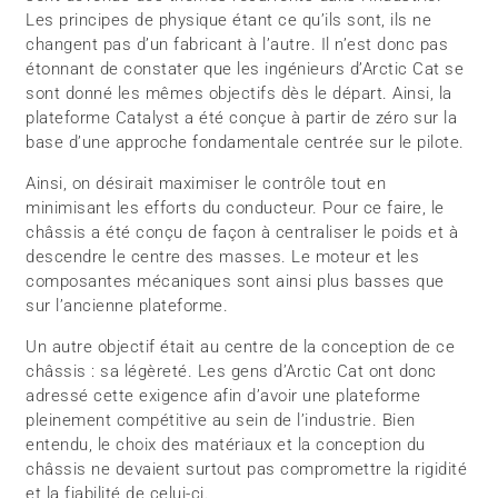
Les principes de physique étant ce qu’ils sont, ils ne
changent pas d’un fabricant à l’autre. Il n’est donc pas
étonnant de constater que les ingénieurs d’Arctic Cat se
sont donné les mêmes objectifs dès le départ. Ainsi, la
plateforme Catalyst a été conçue à partir de zéro sur la
base d’une approche fondamentale centrée sur le pilote.
Ainsi, on désirait maximiser le contrôle tout en
minimisant les efforts du conducteur. Pour ce faire, le
châssis a été conçu de façon à centraliser le poids et à
descendre le centre des masses. Le moteur et les
composantes mécaniques sont ainsi plus basses que
sur l’ancienne plateforme.
Un autre objectif était au centre de la conception de ce
châssis : sa légèreté. Les gens d’Arctic Cat ont donc
adressé cette exigence afin d’avoir une plateforme
pleinement compétitive au sein de l’industrie. Bien
entendu, le choix des matériaux et la conception du
châssis ne devaient surtout pas compromettre la rigidité
et la fiabilité de celui-ci.