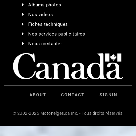
Albums photos
Nos vidéos
Fiches techniques
Nos services publicitaires
Nous contacter
ABOUT
CONTACT
SIGNIN
© 2002-2026 Motoneiges.ca Inc. - Tous droits réservés.