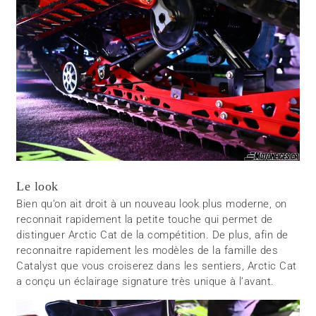
Le look
Bien qu’on ait droit à un nouveau look plus moderne, on
reconnait rapidement la petite touche qui permet de
distinguer Arctic Cat de la compétition. De plus, afin de
reconnaitre rapidement les modèles de la famille des
Catalyst que vous croiserez dans les sentiers, Arctic Cat
a conçu un éclairage signature très unique à l’avant.