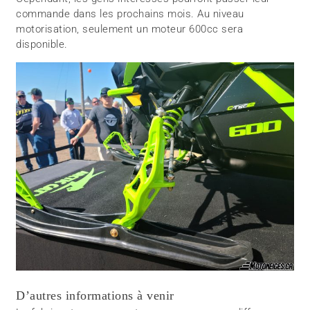
commande dans les prochains mois. Au niveau
motorisation, seulement un moteur 600cc sera
disponible.
D’autres informations à venir