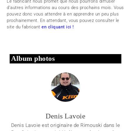
Le fabricant nous promet que nous pourrons diffuser
d’autres informations au cours des prochains mois. Vous
pouvez donc vous attendre à en apprendre un peu plus
prochainement. En attendant, vous pouvez consulter le
site du fabricant
en cliquant ici !
Album photos
Denis Lavoie
Denis Lavoie est originaire de Rimouski dans le