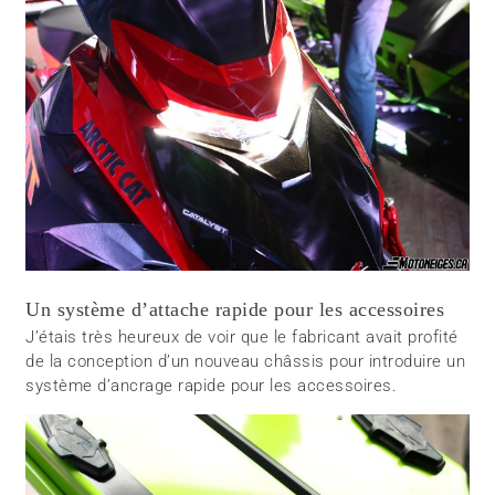
Un système d’attache rapide pour les accessoires
J’étais très heureux de voir que le fabricant avait profité
de la conception d’un nouveau châssis pour introduire un
système d’ancrage rapide pour les accessoires.