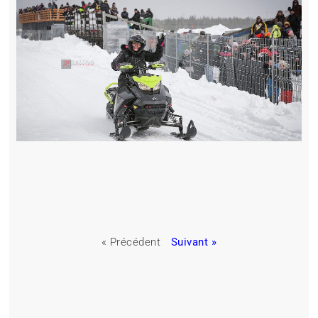
« Précédent
Suivant »