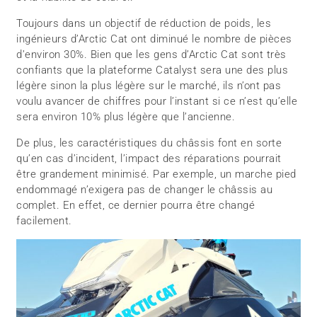
Toujours dans un objectif de réduction de poids, les
ingénieurs d’Arctic Cat ont diminué le nombre de pièces
d’environ 30%. Bien que les gens d’Arctic Cat sont très
confiants que la plateforme Catalyst sera une des plus
légère sinon la plus légère sur le marché, ils n’ont pas
voulu avancer de chiffres pour l’instant si ce n’est qu’elle
sera environ 10% plus légère que l’ancienne.
De plus, les caractéristiques du châssis font en sorte
qu’en cas d’incident, l’impact des réparations pourrait
être grandement minimisé. Par exemple, un marche pied
endommagé n’exigera pas de changer le châssis au
complet. En effet, ce dernier pourra être changé
facilement.