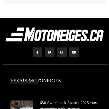
ESSAIS MOTONEIGES
650 Switchback Assault 2025 : une
motoneige multisegment