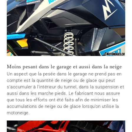
Moins pesant dans le garage et aussi dans la neige
Un aspect que la pesée dans le garage ne prend pas en
compte est la quantité de neige ou de glace qui peut
s’accumuler à l’intérieur du tunnel, dans la suspension et
aussi dans les marche pieds. Le fabricant nous assure
que tous les efforts ont été faits afin de minimiser les
accumulations de neige ou de glace lorsqu’on utilise la
motoneige.