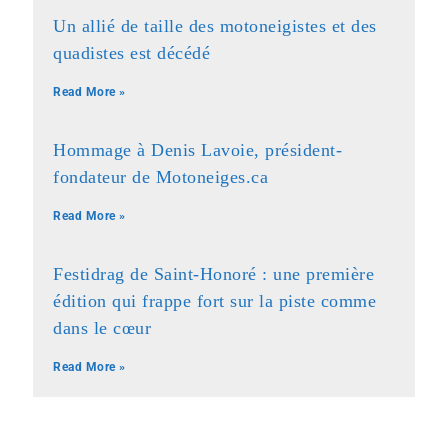
Un allié de taille des motoneigistes et des
quadistes est décédé
Read More »
Hommage à Denis Lavoie, président-
fondateur de Motoneiges.ca
Read More »
Festidrag de Saint-Honoré : une première
édition qui frappe fort sur la piste comme
dans le cœur
Read More »