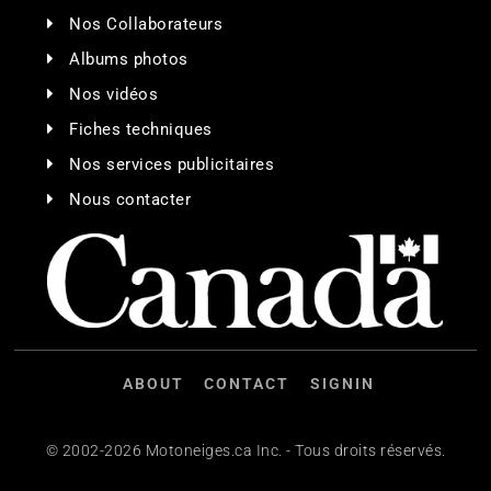
Nos Collaborateurs
Albums photos
Nos vidéos
Fiches techniques
Nos services publicitaires
Nous contacter
ABOUT
CONTACT
SIGNIN
© 2002-2026 Motoneiges.ca Inc. - Tous droits réservés.