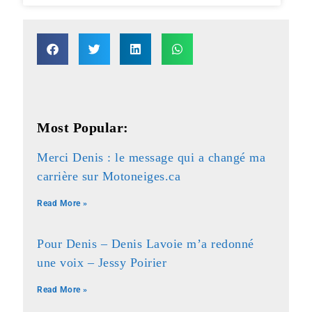
Most Popular:
Merci Denis : le message qui a changé ma
carrière sur Motoneiges.ca
Read More »
Pour Denis – Denis Lavoie m’a redonné
une voix – Jessy Poirier
Read More »