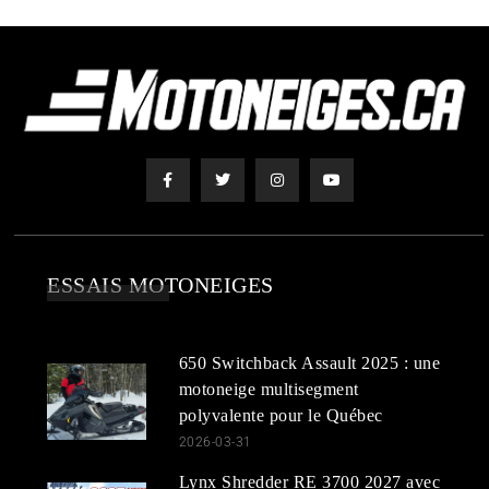
ESSAIS MOTONEIGES
650 Switchback Assault 2025 : une
motoneige multisegment
polyvalente pour le Québec
2026-03-31
Lynx Shredder RE 3700 2027 avec