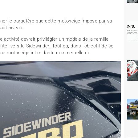
ionner le caractère que cette motoneige impose par sa
haut niveau.
 activité devrait privilégier un modèle de la famille
nter vers la Sidewinder. Tout ça, dans l’objectif de se
, une motoneige intimidante comme celle-ci.