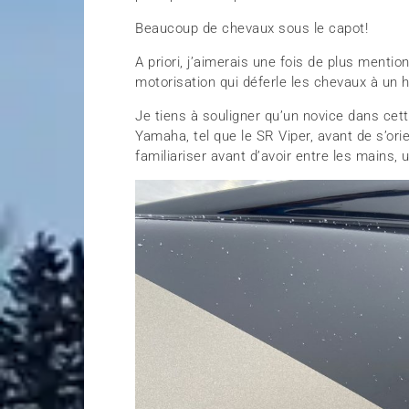
Beaucoup de chevaux sous le capot!
A priori, j’aimerais une fois de plus ment
motorisation qui déferle les chevaux à un 
Je tiens à souligner qu’un novice dans cette
Yamaha, tel que le SR Viper, avant de s’orie
familiariser avant d’avoir entre les mains