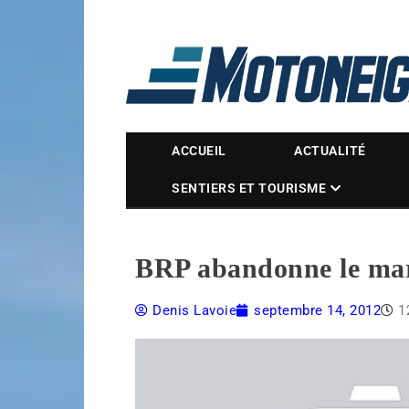
Magazine Motoneige
ACCUEIL
ACTUALITÉ
SENTIERS ET TOURISME
BRP abandonne le mar
Denis Lavoie
septembre 14, 2012
1