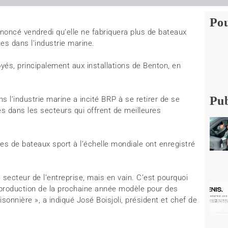
Pou
noncé vendredi qu’elle ne fabriquera plus de bateaux
es dans l’industrie marine.
és, principalement aux installations de Benton, en
Pub
 l’industrie marine a incité BRP à se retirer de se
s dans les secteurs qui offrent de meilleures
tes de bateaux sport à l’échelle mondiale ont enregistré
ecteur de l’entreprise, mais en vain. C’est pourquoi
production de la prochaine année modèle pour des
isonnière », a indiqué José Boisjoli, président et chef de