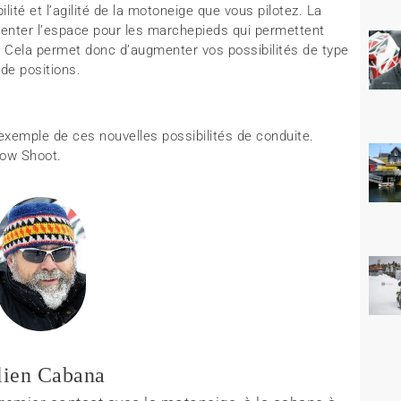
ité et l’agilité de la motoneige que vous pilotez. La
enter l’espace pour les marchepieds qui permettent
 Cela permet donc d’augmenter vos possibilités de type
de positions.
xemple de ces nouvelles possibilités de conduite.
now Shoot.
lien Cabana