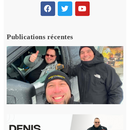
Publications récentes