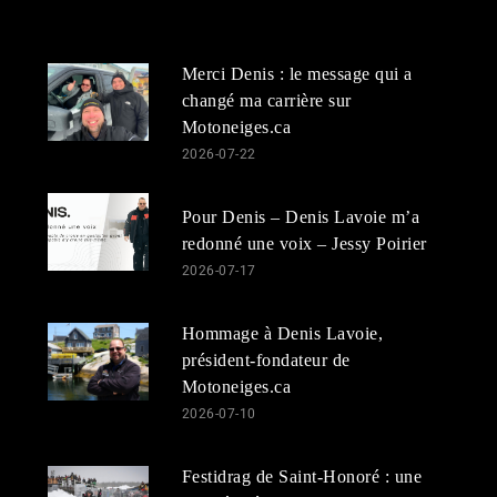
Merci Denis : le message qui a
changé ma carrière sur
Motoneiges.ca
2026-07-22
Pour Denis – Denis Lavoie m’a
redonné une voix – Jessy Poirier
2026-07-17
Hommage à Denis Lavoie,
président-fondateur de
Motoneiges.ca
2026-07-10
Festidrag de Saint-Honoré : une