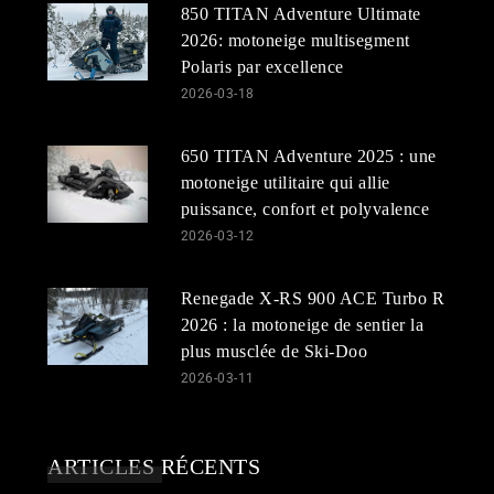
850 TITAN Adventure Ultimate
2026: motoneige multisegment
Polaris par excellence
2026-03-18
650 TITAN Adventure 2025 : une
motoneige utilitaire qui allie
puissance, confort et polyvalence
2026-03-12
Renegade X-RS 900 ACE Turbo R
2026 : la motoneige de sentier la
plus musclée de Ski-Doo
2026-03-11
ARTICLES RÉCENTS