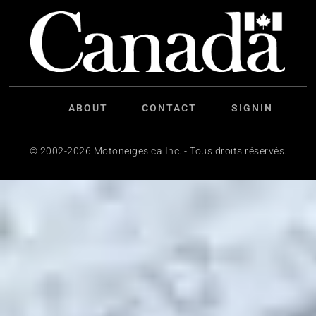
ABOUT
CONTACT
SIGNIN
© 2002-2026 Motoneiges.ca Inc. - Tous droits réservés.