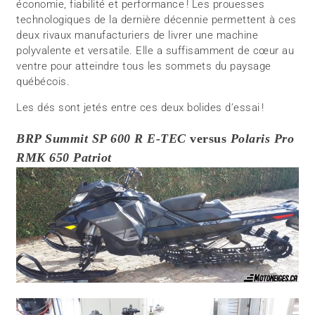
économie, fiabilité et performance ! Les prouesses
technologiques de la dernière décennie permettent à ces
deux rivaux manufacturiers de livrer une machine
polyvalente et versatile. Elle a suffisamment de cœur au
ventre pour atteindre tous les sommets du paysage
québécois.
Les dés sont jetés entre ces deux bolides d’essai !
BRP Summit SP 600 R E-TEC
versus
Polaris Pro
RMK 650 Patriot