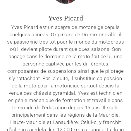
Yves Picard
Yves Picard est un adepte de motoneige depuis
quelques années. Originaire de Drummondville, il
se passionne très tôt pour le monde du motocross
où il devient pilote durant quelques saisons. Son
bagage dans le domaine de la moto fait de lui une
personne captivée par les différentes
composantes de suspensions ainsi que le pilotage
s’y rattachant. Par la suite, il substitue sa passion
de la moto pour la motoneige surtout depuis la
venue des châssis pyramidal. Yves est technicien
en génie mécanique de formation et travaille dans
le monde de l’éducation depuis 15 ans. Il roule
principalement dans les régions de la Mauricie,
Haute-Mauricie et Lanaudière. Celui-ci y franchit
d’ailleurs au-delà des 12 000 km par année. Le long