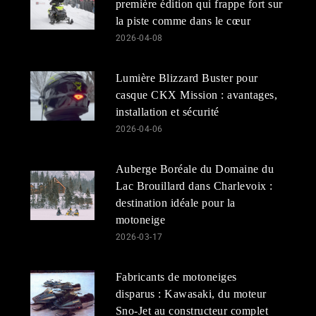
première édition qui frappe fort sur
la piste comme dans le cœur
2026-04-08
Lumière Blizzard Buster pour
casque CKX Mission : avantages,
installation et sécurité
2026-04-06
Auberge Boréale du Domaine du
Lac Brouillard dans Charlevoix :
destination idéale pour la
motoneige
2026-03-17
Fabricants de motoneiges
disparus : Kawasaki, du moteur
Sno-Jet au constructeur complet