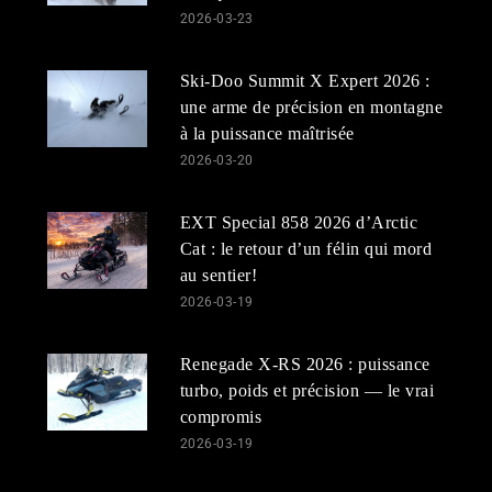
2026-03-23
Ski-Doo Summit X Expert 2026 :
une arme de précision en montagne
à la puissance maîtrisée
2026-03-20
EXT Special 858 2026 d’Arctic
Cat : le retour d’un félin qui mord
au sentier!
2026-03-19
Renegade X-RS 2026 : puissance
turbo, poids et précision — le vrai
compromis
2026-03-19