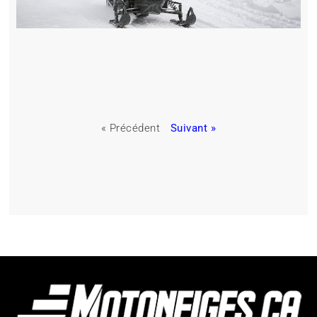
« Précédent
Suivant »