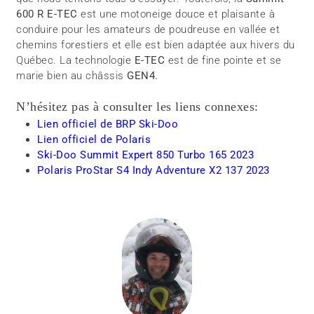
600 R E-TEC
est une motoneige douce et plaisante à
conduire pour les amateurs de poudreuse en vallée et
chemins forestiers et elle est bien adaptée aux hivers du
Québec. La technologie
E-TEC
est de fine pointe et se
marie bien au châssis
GEN4.
N’hésitez pas à consulter les liens connexes:
Lien officiel de BRP Ski-Doo
Lien officiel de Polaris
Ski-Doo Summit Expert 850 Turbo 165 2023
Polaris ProStar S4 Indy Adventure X2 137 2023