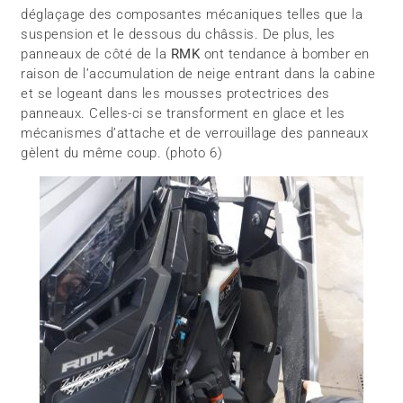
déglaçage des composantes mécaniques telles que la
suspension et le dessous du châssis. De plus, les
panneaux de côté de la
RMK
ont tendance à bomber en
raison de l’accumulation de neige entrant dans la cabine
et se logeant dans les mousses protectrices des
panneaux. Celles-ci se transforment en glace et les
mécanismes d’attache et de verrouillage des panneaux
gèlent du même coup. (photo 6)