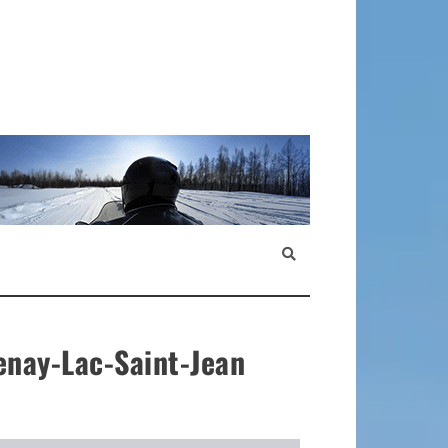
enay-Lac-Saint-Jean