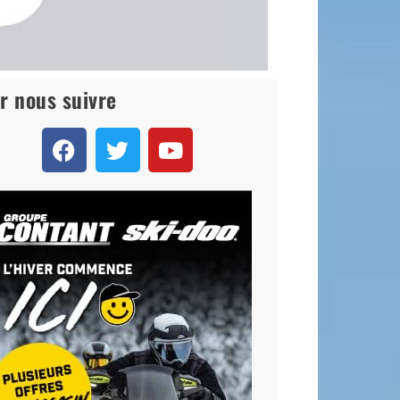
r nous suivre