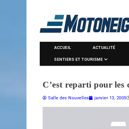
Magazine Motoneige
ACCUEIL
ACTUALITÉ
SENTIERS ET TOURISME
C’est reparti pour les
Salle des Nouvelles
janvier 13, 2005