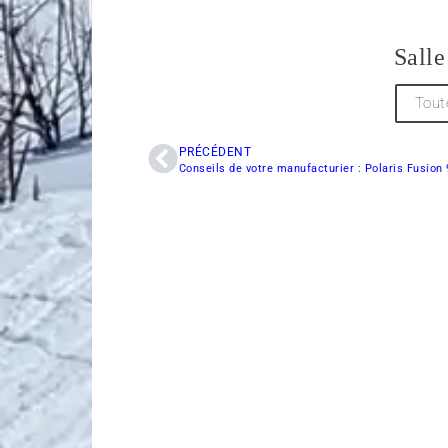
Salle
Tout
PRÉCÉDENT
Conseils de votre manufacturier : Polaris Fusion