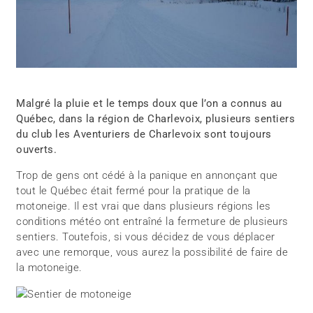
Malgré la pluie et le temps doux que l’on a connus au
Québec, dans la région de Charlevoix, plusieurs sentiers
du club les Aventuriers de Charlevoix sont toujours
ouverts.
Trop de gens ont cédé à la panique en annonçant que
tout le Québec était fermé pour la pratique de la
motoneige. Il est vrai que dans plusieurs régions les
conditions météo ont entraîné la fermeture de plusieurs
sentiers. Toutefois, si vous décidez de vous déplacer
avec une remorque, vous aurez la possibilité de faire de
la motoneige.