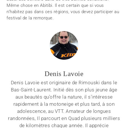
Même chose en Abitibi. Il est certain que si vous
n’habitez pas dans ces régions, vous devez participer au
festival de la remorque.
Denis Lavoie
Denis Lavoie est originaire de Rimouski dans le
Bas-Saint-Laurent. Initié dès son plus jeune âge
aux beautés qu'offre la nature, il s'intéresse
rapidement à la motoneige et plus tard, à son
adolescence, au VTT. Amateur de longues
randonnées, Il parcourt en Quad plusieurs milliers
de kilomètres chaque année. Il apprécie