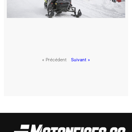
« Précédent
Suivant »