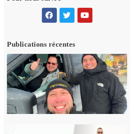
Publications récentes