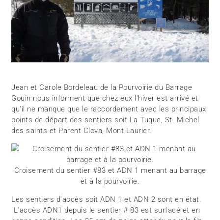
Jean et Carole Bordeleau de la Pourvoirie du Barrage
Gouin nous informent que chez eux l'hiver est arrivé et
qu'il ne manque que le raccordement avec les principaux
points de départ des sentiers soit La Tuque, St. Michel
des saints et Parent Clova, Mont Laurier.
Croisement du sentier #83 et ADN 1 menant au barrage
et à la pourvoirie.
Les sentiers d'accès soit ADN 1 et ADN 2 sont en état.
L'accès ADN1 depuis le sentier # 83 est surfacé et en