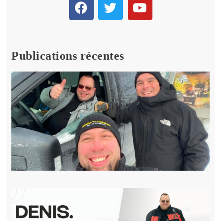
Publications récentes