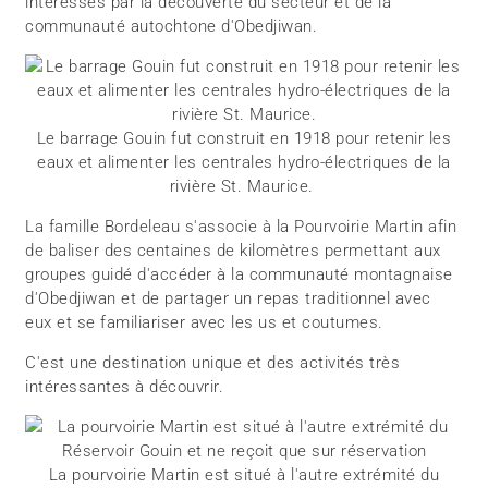
intéressés par la découverte du secteur et de la
communauté autochtone d'Obedjiwan.
Le barrage Gouin fut construit en 1918 pour retenir les
eaux et alimenter les centrales hydro-électriques de la
rivière St. Maurice.
La famille Bordeleau s'associe à la Pourvoirie Martin afin
de baliser des centaines de kilomètres permettant aux
groupes guidé d'accéder à la communauté montagnaise
d'Obedjiwan et de partager un repas traditionnel avec
eux et se familiariser avec les us et coutumes.
C'est une destination unique et des activités très
intéressantes à découvrir.
La pourvoirie Martin est situé à l'autre extrémité du