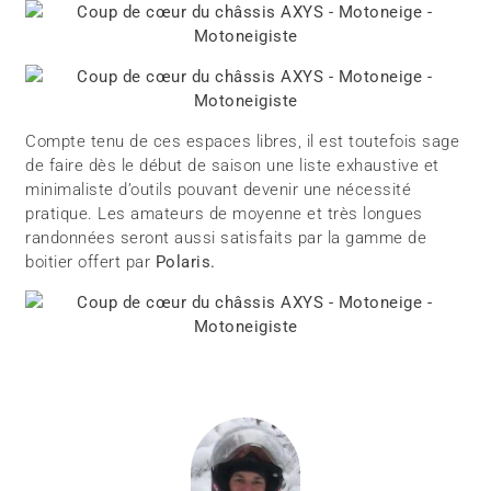
Compte tenu de ces espaces libres, il est toutefois sage
de faire dès le début de saison une liste exhaustive et
minimaliste d’outils pouvant devenir une nécessité
pratique. Les amateurs de moyenne et très longues
randonnées seront aussi satisfaits par la gamme de
boitier offert par
Polaris.