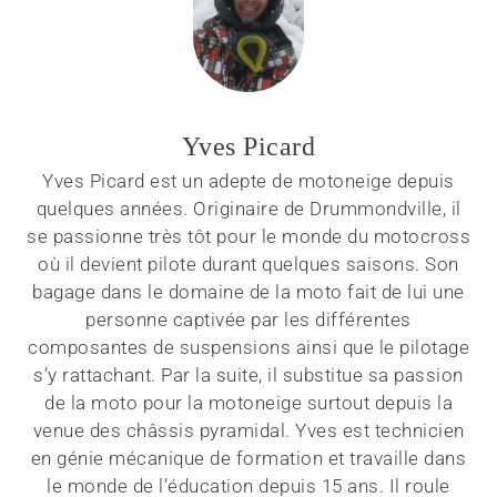
Yves Picard
Yves Picard est un adepte de motoneige depuis
quelques années. Originaire de Drummondville, il
se passionne très tôt pour le monde du motocross
où il devient pilote durant quelques saisons. Son
bagage dans le domaine de la moto fait de lui une
personne captivée par les différentes
composantes de suspensions ainsi que le pilotage
s’y rattachant. Par la suite, il substitue sa passion
de la moto pour la motoneige surtout depuis la
venue des châssis pyramidal. Yves est technicien
en génie mécanique de formation et travaille dans
le monde de l’éducation depuis 15 ans. Il roule