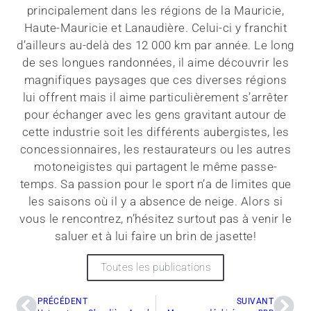
principalement dans les régions de la Mauricie,
Haute-Mauricie et Lanaudière. Celui-ci y franchit
d’ailleurs au-delà des 12 000 km par année. Le long
de ses longues randonnées, il aime découvrir les
magnifiques paysages que ces diverses régions
lui offrent mais il aime particulièrement s’arrêter
pour échanger avec les gens gravitant autour de
cette industrie soit les différents aubergistes, les
concessionnaires, les restaurateurs ou les autres
motoneigistes qui partagent le même passe-
temps. Sa passion pour le sport n’a de limites que
les saisons où il y a absence de neige. Alors si
vous le rencontrez, n’hésitez surtout pas à venir le
saluer et à lui faire un brin de jasette!
Toutes les publications
PRÉCÉDENT
SUIVANT