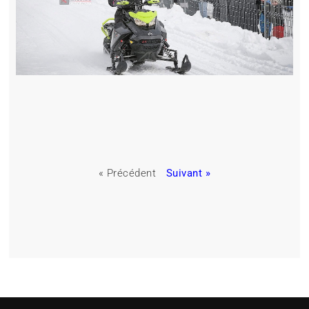
« Précédent
Suivant »