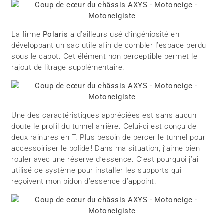
La firme
Polaris
a d’ailleurs usé d’ingéniosité en
développant un sac utile afin de combler l’espace perdu
sous le capot. Cet élément non perceptible permet le
rajout de litrage supplémentaire.
Une des caractéristiques appréciées est sans aucun
doute le profil du tunnel arrière. Celui-ci est conçu de
deux rainures en T. Plus besoin de percer le tunnel pour
accessoiriser le bolide ! Dans ma situation, j’aime bien
rouler avec une réserve d’essence. C’est pourquoi j’ai
utilisé ce système pour installer les supports qui
reçoivent mon bidon d’essence d’appoint.