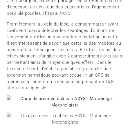
C’est pourquoi j’aimerais partager les différentes options
d’accessoires ainsi que des suggestions d’agencement
possible pour les châssis AXYS.
Premièrement, au-delà du look, le consommateur ayant
l’œil averti saura détecter les avantages d’options de
rangement qu’offre un manufacturier plutôt qu’un autre.
Il est intéressant de savoir que certains des modèles du
constructeur témoignent ces dires. En effet, les bolides
ciblés viennent d’origine avec 2 compartiments pratiques
permettant ainsi de ranger quelques effets. Dans le
tableau de bord, d’où il est possible d’y installer une
extension hermétique pouvant accueillir un GPS de
même qu’à l’arrière où un espace surprenant de 16,8
litres est disponible.