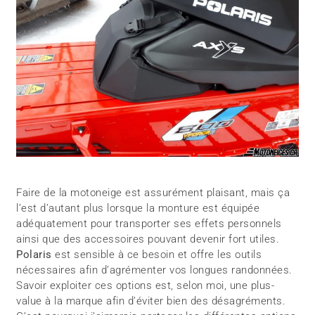
Faire de la motoneige est assurément plaisant, mais ça
l’est d’autant plus lorsque la monture est équipée
adéquatement pour transporter ses effets personnels
ainsi que des accessoires pouvant devenir fort utiles.
Polaris
est sensible à ce besoin et offre les outils
nécessaires afin d’agrémenter vos longues randonnées.
Savoir exploiter ces options est, selon moi, une plus-
value à la marque afin d’éviter bien des désagréments.